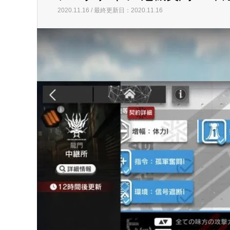
2020.11.16 / 最終更新日：2020.11.16