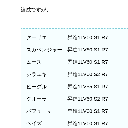
編成ですが、
クーリエ 昇進1LV60 S1 R7
スカベンジャー 昇進1LV60 S1 R7
ムース 昇進1LV60 S1 R7
シラユキ 昇進1LV60 S2 R7
ビーグル 昇進1LV55 S1 R7
クオーラ 昇進1LV60 S2 R7
パフューマー 昇進1LV60 S1 R7
ヘイズ 昇進1LV60 S1 R7