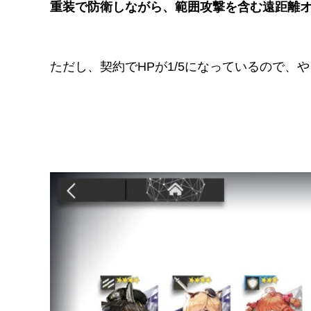
重装で防衛しながら、範囲攻撃を含む遠距離
ただし、契約でHPが1/5になっているので、