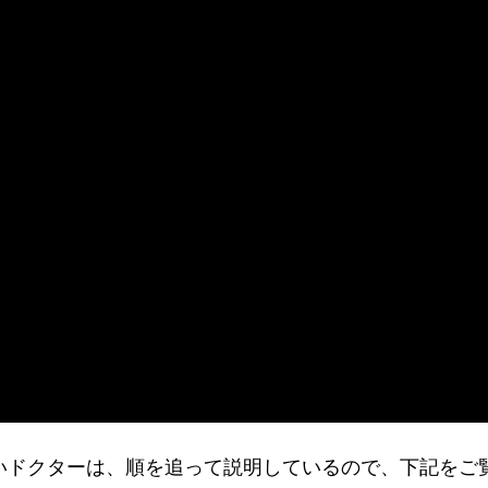
りたいドクターは、順を追って説明しているので、下記をご