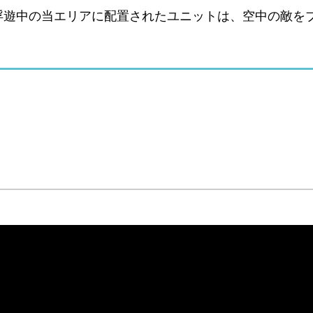
浮遊中の当エリアに配置されたユニットは、空中の敵を