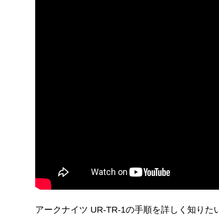
アークナイツ UR-TR-1の手順を詳しく知