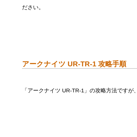
ださい。
アークナイツ UR-TR-1 攻略手順
「アークナイツ UR-TR-1」の攻略方法ですが