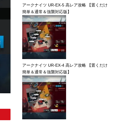
アークナイツ UR-EX-5 高レア攻略 【置くだけ
簡単＆通常＆強襲対応版】
アークナイツ UR-EX-4 高レア攻略 【置くだけ
簡単＆通常＆強襲対応版】