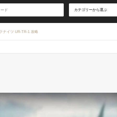
クナイツ UR-TR-1 攻略