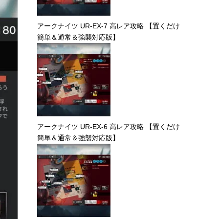
アークナイツ UR-EX-7 高レア攻略 【置くだけ
簡単＆通常＆強襲対応版】
アークナイツ UR-EX-6 高レア攻略 【置くだけ
簡単＆通常＆強襲対応版】