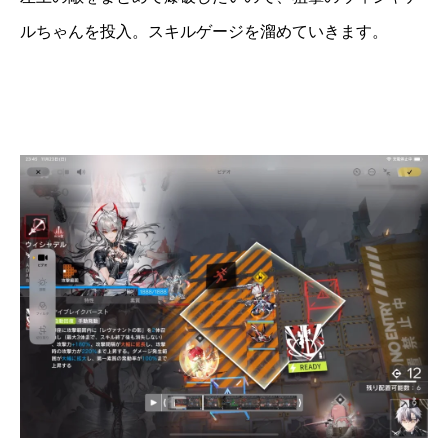
ルちゃんを投入。スキルゲージを溜めていきます。