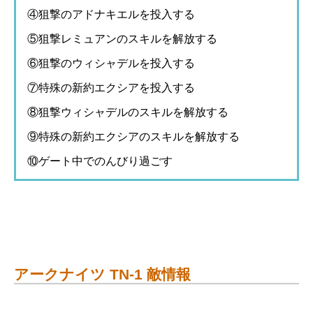
④狙撃のアドナキエルを投入する
⑤狙撃レミュアンのスキルを解放する
⑥狙撃のウィシャデルを投入する
⑦特殊の新約エクシアを投入する
⑧狙撃ウィシャデルのスキルを解放する
⑨特殊の新約エクシアのスキルを解放する
⑩ゲート中でのんびり過ごす
アークナイツ TN-1 敵情報