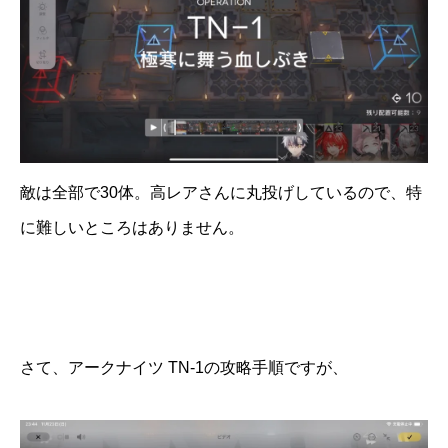
敵は全部で30体。高レアさんに丸投げしているので、特
に難しいところはありません。
さて、アークナイツ TN-1の攻略手順ですが、