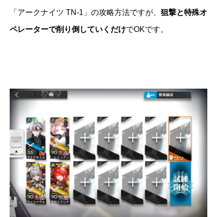
「アークナイツ TN-1」の攻略方法ですが、
狙撃と特殊オ
ペレーターで削り倒していくだけ
でOKです。