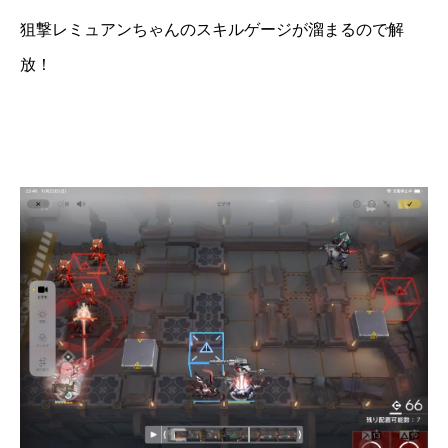
狙撃レミュアンちゃんのスキルゲージが溜まるので解
放！