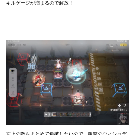
キルゲージが溜まるので解放！
左上の敵をまとめて爆破したいので、狙撃のウィシャデ