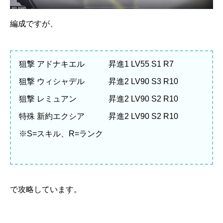
編成ですが、
狙撃 アドナキエル 昇進1 LV55 S1 R7
狙撃 ウィシャデル 昇進2 LV90 S3 R10
狙撃 レミュアン 昇進2 LV90 S2 R10
特殊 新約エクシア 昇進2 LV90 S2 R10
※S=スキル、R=ランク
で攻略しています。