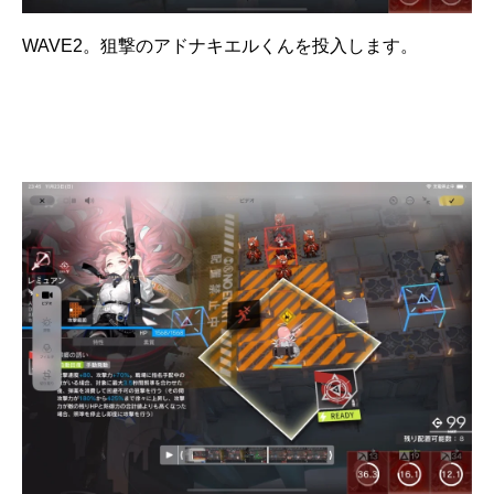
WAVE2。狙撃のアドナキエルくんを投入します。