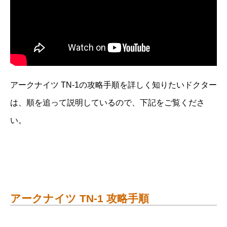
アークナイツ TN-1の攻略手順を詳しく知りたいドクター
は、順を追って説明しているので、下記をご覧くださ
い。
アークナイツ TN-1 攻略手順