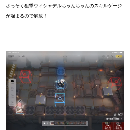
さっそく狙撃ウィシャデルちゃんちゃんのスキルゲージ
が溜まるので解放！