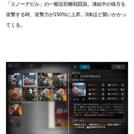
「スノーデビル」の一般近距離戦闘員。凍結中の味方を
攻撃する時、攻撃力が150%に上昇。3体ほど襲いかかっ
てくる。