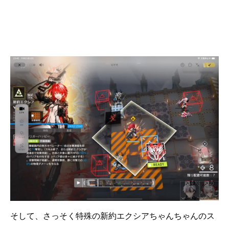
そして、さっそく特殊の新約エクシアちゃんちゃんのス