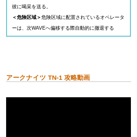
彼に喝采を送る。
＜危険区域＞
危険区域に配置されているオペレータ
ーは、次WAVEへ偏移する際自動的に撤退する
アークナイツ TN-1 攻略動画