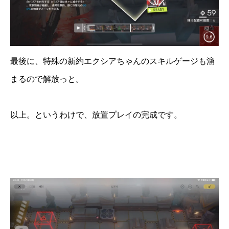
最後に、特殊の新約エクシアちゃんのスキルゲージも溜
まるので解放っと。
以上。というわけで、放置プレイの完成です。