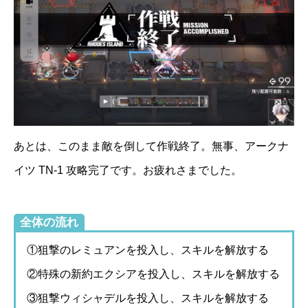
あとは、このまま敵を倒して作戦終了。無事、アークナ
イツ TN-1 攻略完了です。お疲れさまでした。
全体の流れ
①狙撃のレミュアンを投入し、スキルを解放する
②特殊の新約エクシアを投入し、スキルを解放する
③狙撃ウィシャデルを投入し、スキルを解放する