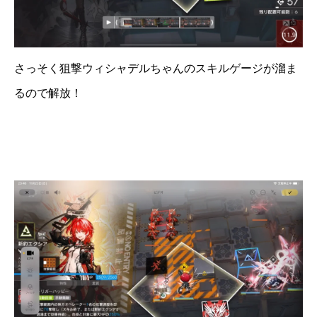
さっそく狙撃ウィシャデルちゃんのスキルゲージが溜ま
るので解放！