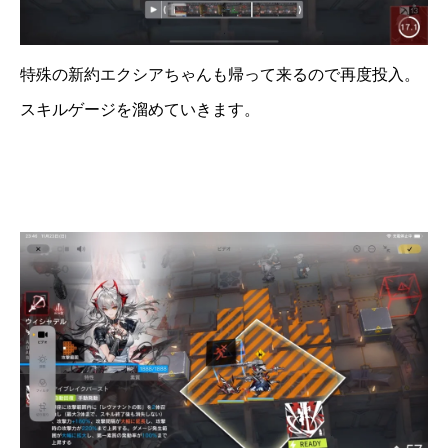
特殊の新約エクシアちゃんも帰って来るので再度投入。
スキルゲージを溜めていきます。