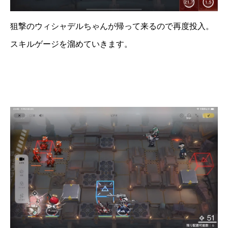
狙撃のウィシャデルちゃんが帰って来るので再度投入。
スキルゲージを溜めていきます。