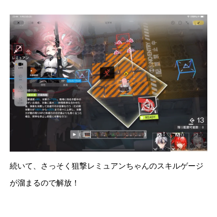
続いて、さっそく狙撃レミュアンちゃんのスキルゲージ
が溜まるので解放！