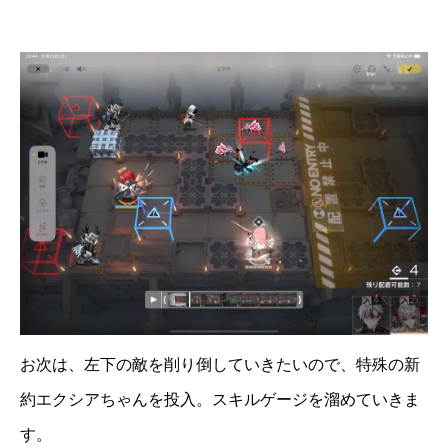
お次は、左下の敵を削り倒していきたいので、特殊の新
約エクシアちゃんを投入。スキルゲージを溜めていきま
す。