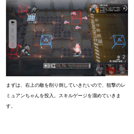
まずは、右上の敵を削り倒していきたいので、狙撃のレ
ミュアンちゃんを投入。スキルゲージを溜めていきま
す。