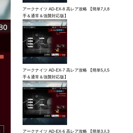
アークナイツ AD-EX-8 高レア攻略 【簡単7人8
手＆通常＆強襲対応版】
アークナイツ AD-EX-7 高レア攻略 【簡単5人5
手＆通常＆強襲対応版】
アークナイツ AD-EX-6 高レア攻略 【簡単3人3