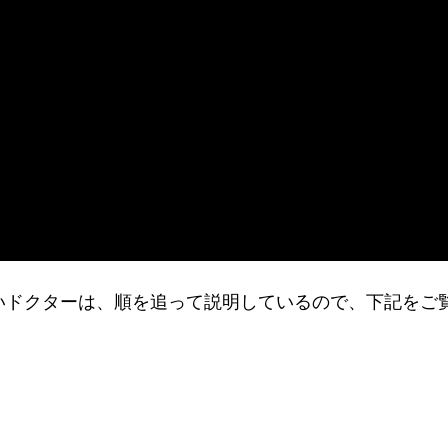
りたいドクターは、順を追って説明しているので、下記をご