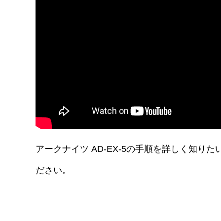
アークナイツ AD-EX-5の手順を詳しく知
ださい。