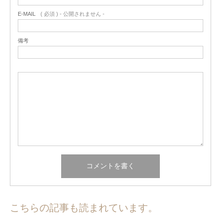
E-MAIL
( 必須 ) - 公開されません -
備考
こちらの記事も読まれています。