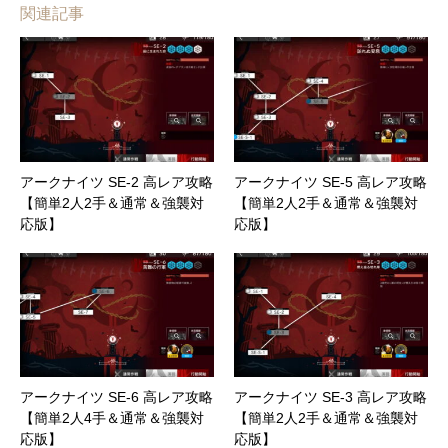
関連記事
アークナイツ SE-2 高レア攻略
アークナイツ SE-5 高レア攻略
【簡単2人2手＆通常＆強襲対
【簡単2人2手＆通常＆強襲対
応版】
応版】
アークナイツ SE-6 高レア攻略
アークナイツ SE-3 高レア攻略
【簡単2人4手＆通常＆強襲対
【簡単2人2手＆通常＆強襲対
応版】
応版】