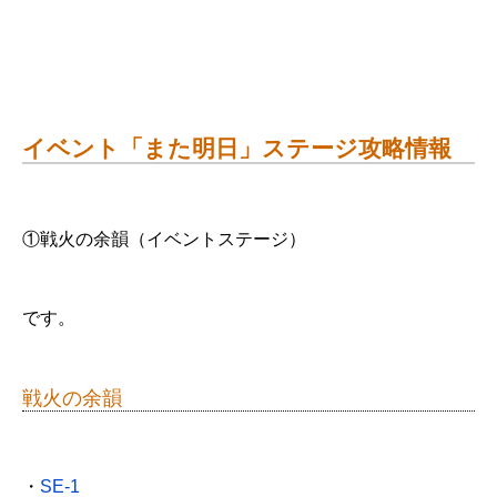
イベント「また明日」ステージ攻略情報
①戦火の余韻（イベントステージ）
です。
戦火の余韻
・
SE-1