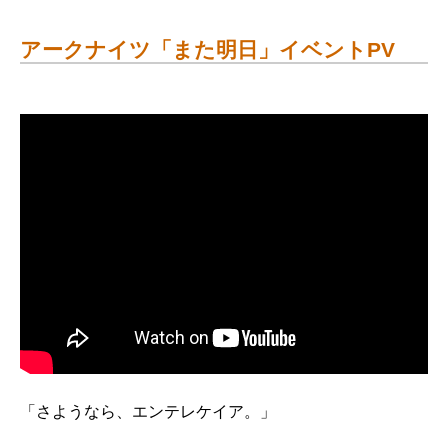
アークナイツ「また明日」イベントPV
「さようなら、エンテレケイア。」