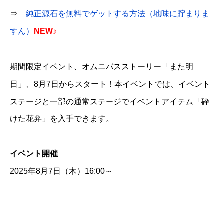
⇒
純正源石を無料でゲットする方法（地味に貯まりま
すん）
NEW♪
期間限定イベント、オムニバスストーリー「また明
日」、8月7日からスタート！本イベントでは、イベント
ステージと一部の通常ステージでイベントアイテム「砕
けた花弁」を入手できます。
イベント開催
2025年8月7日（木）16:00～