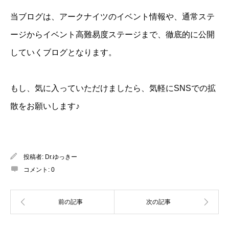
当ブログは、アークナイツのイベント情報や、通常ステ
ージからイベント高難易度ステージまで、徹底的に公開
していくブログとなります。
もし、気に入っていただけましたら、気軽にSNSでの拡
散をお願いします♪
投稿者:
Dr.ゆっきー
コメント:
0