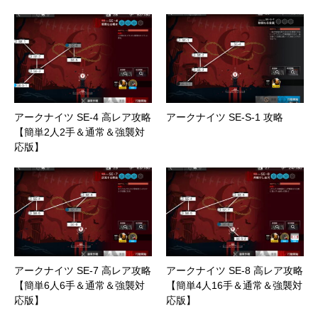
アークナイツ SE-4 高レア攻略
アークナイツ SE-S-1 攻略
【簡単2人2手＆通常＆強襲対
応版】
アークナイツ SE-7 高レア攻略
アークナイツ SE-8 高レア攻略
【簡単6人6手＆通常＆強襲対
【簡単4人16手＆通常＆強襲対
応版】
応版】