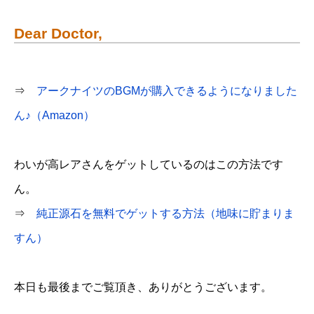
Dear Doctor,
⇒
アークナイツのBGMが購入できるようになりました
ん♪（Amazon）
わいが高レアさんをゲットしているのはこの方法です
ん。
⇒
純正源石を無料でゲットする方法（地味に貯まりま
すん）
本日も最後までご覧頂き、ありがとうございます。