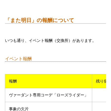
「また明日」の報酬について
いつも通り、イベント報酬（交換所）があります。
イベント報酬
報酬
残り個
ヴァーダント専用コーデ「ローズライダー」
事象の欠片