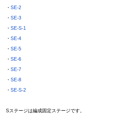
・
SE-2
・
SE-3
・
SE-S-1
・
SE-4
・
SE-5
・
SE-6
・
SE-7
・
SE-8
・
SE-S-2
Sステージは編成固定ステージです。