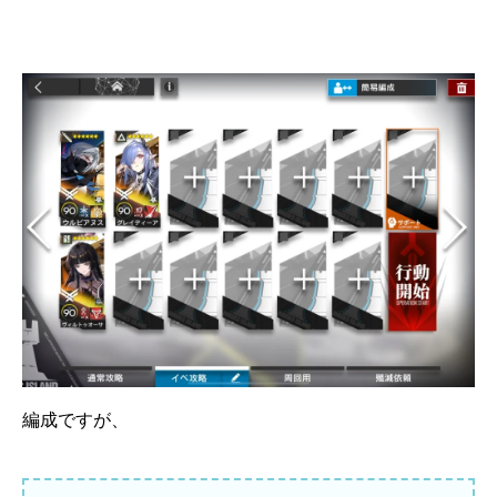
編成ですが、