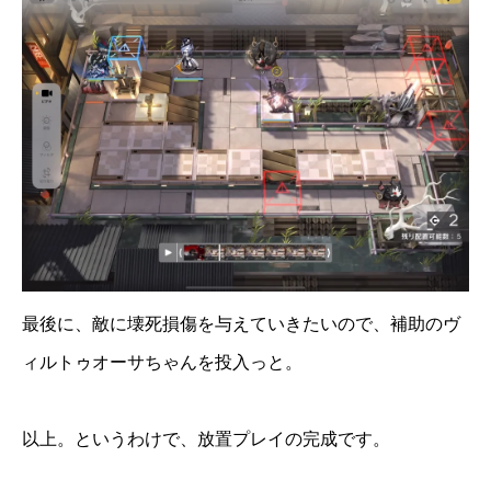
最後に、敵に壊死損傷を与えていきたいので、補助のヴ
ィルトゥオーサちゃんを投入っと。
以上。というわけで、放置プレイの完成です。