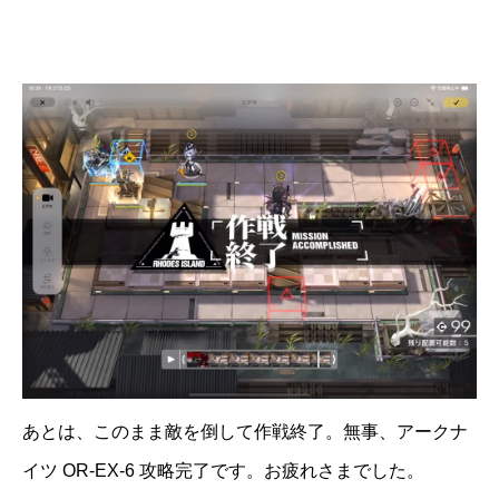
あとは、このまま敵を倒して作戦終了。無事、アークナ
イツ OR-EX-6 攻略完了です。お疲れさまでした。