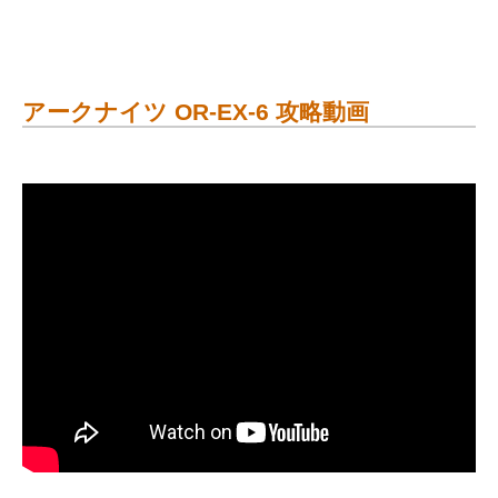
アークナイツ OR-EX-6 攻略動画