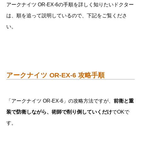
アークナイツ OR-EX-6の手順を詳しく知りたいドクター
は、順を追って説明しているので、下記をご覧くださ
い。
アークナイツ OR-EX-6 攻略手順
「アークナイツ OR-EX-6」の攻略方法ですが、
前衛と重
装で防衛しながら、術師で削り倒していくだけ
でOKで
す。