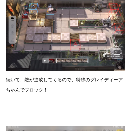
続いて、敵が進攻してくるので、特殊のグレイディーア
ちゃんでブロック！