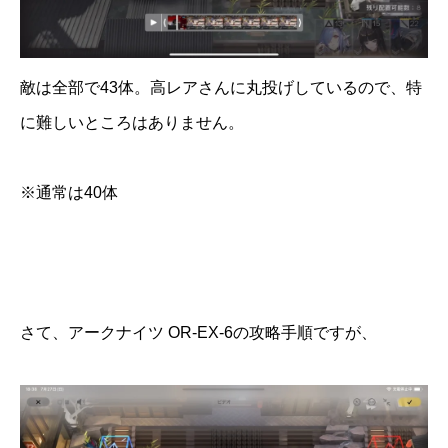
敵は全部で43体。高レアさんに丸投げしているので、特
に難しいところはありません。
※通常は40体
さて、アークナイツ OR-EX-6の攻略手順ですが、