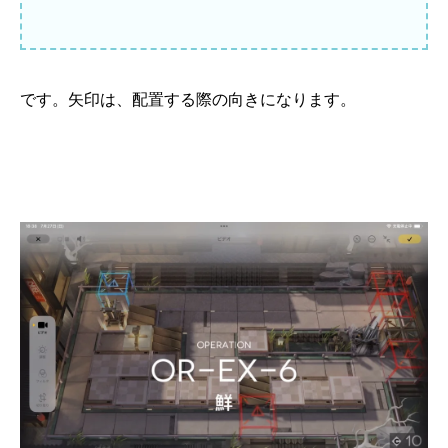
です。矢印は、配置する際の向きになります。