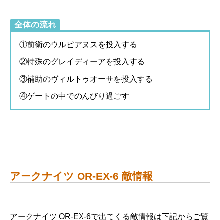
全体の流れ
①前衛のウルピアヌスを投入する
②特殊のグレイディーアを投入する
③補助のヴィルトゥオーサを投入する
④ゲートの中でのんびり過ごす
アークナイツ OR-EX-6 敵情報
アークナイツ OR-EX-6で出てくる敵情報は下記からご覧