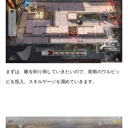
まずは、敵を削り倒していきたいので、前衛のウルピッ
ピを投入。スキルゲージを溜めていきます。