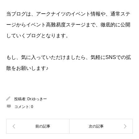
当ブログは、アークナイツのイベント情報や、通常ステ
ージからイベント高難易度ステージまで、徹底的に公開
していくブログとなります。
もし、気に入っていただけましたら、気軽にSNSでの拡
散をお願いします♪
投稿者:
Dr.ゆっきー
コメント:
0