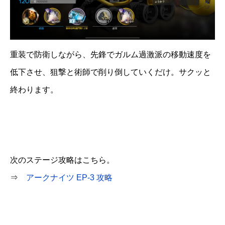
重装で防衛しながら、先鋒でガルム過激派の移動速度を
低下させ、狙撃と術師で削り倒していくだけ。サクッと
終わります。
次のステージ攻略はこちら。
⇒
アークナイツ EP-3 攻略