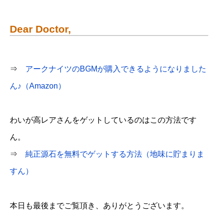
Dear Doctor,
⇒
アークナイツのBGMが購入できるようになりました
ん♪（Amazon）
わいが高レアさんをゲットしているのはこの方法です
ん。
⇒
純正源石を無料でゲットする方法（地味に貯まりま
すん）
本日も最後までご覧頂き、ありがとうございます。