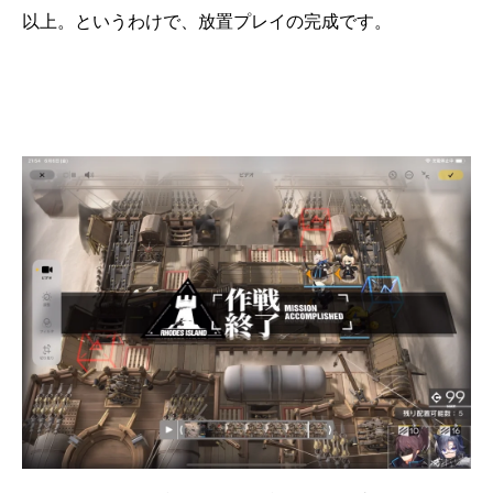
以上。というわけで、放置プレイの完成です。