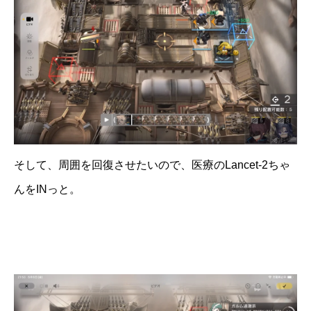
そして、周囲を回復させたいので、医療のLancet-2ちゃ
んをINっと。