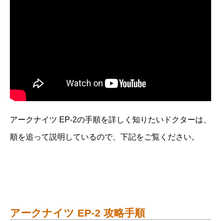
アークナイツ EP-2の手順を詳しく知りたいドクターは、
順を追って説明しているので、下記をご覧ください。
アークナイツ EP-2 攻略手順