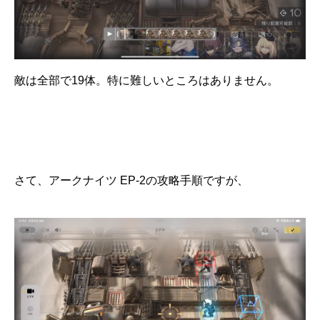
敵は全部で19体。特に難しいところはありません。
さて、アークナイツ EP-2の攻略手順ですが、