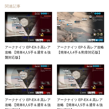
関連記事
アークナイツ EP-EX-3 高レア
アークナイツ EP-5 高レア攻略
攻略 【簡単4人5手＆通常＆強
【簡単4人4手＆勲章対応版】
襲対応版】
アークナイツ EP-EX-8 高レア
アークナイツ EP-EX-4 高レア
攻略 【簡単8人6手＆通常＆強
攻略 【簡単4人5手＆通常＆強