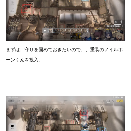
まずは、守りを固めておきたいので、、重装のノイルホ
ーンくんを投入。