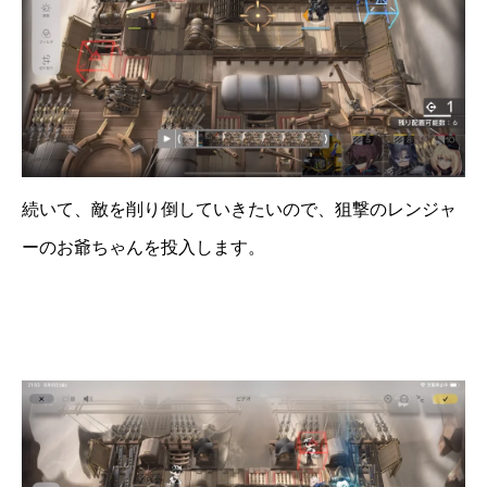
続いて、敵を削り倒していきたいので、狙撃のレンジャ
ーのお爺ちゃんを投入します。