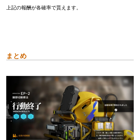
上記の報酬が各確率で貰えます。
まとめ