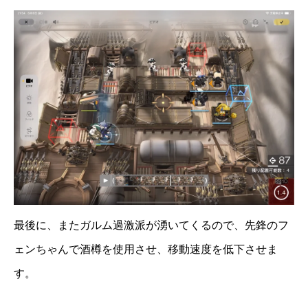
最後に、またガルム過激派が湧いてくるので、先鋒のフ
ェンちゃんで酒樽を使用させ、移動速度を低下させま
す。