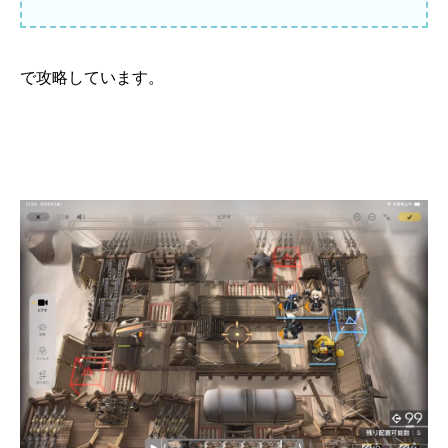
で攻略しています。