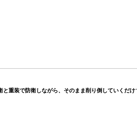
衛と重装で防衛しながら、そのまま削り倒していくだけ