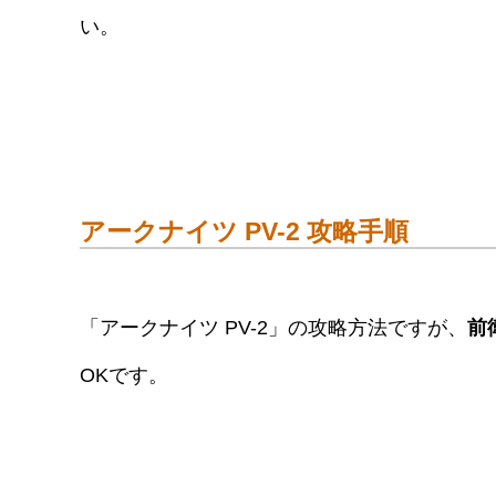
い。
アークナイツ PV-2 攻略手順
「アークナイツ PV-2」の攻略方法ですが、
前
OKです。