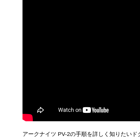
アークナイツ PV-2の手順を詳しく知りたい