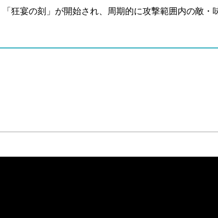
、「狂宴の刻」が開始され、周期的に攻撃範囲内の敵・