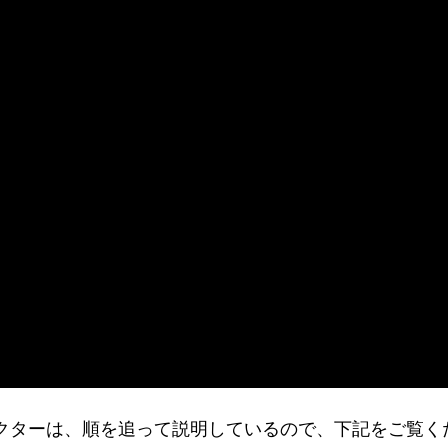
ドクターは、順を追って説明しているので、下記をご覧く