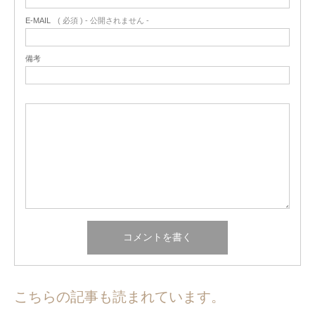
E-MAIL
( 必須 ) - 公開されません -
備考
こちらの記事も読まれています。