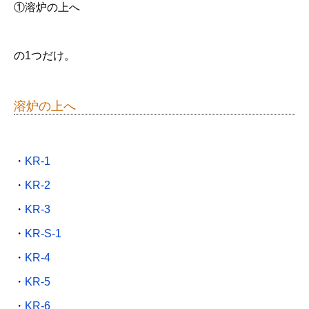
①溶炉の上へ
の1つだけ。
溶炉の上へ
・
KR-1
・
KR-2
・
KR-3
・
KR-S-1
・
KR-4
・
KR-5
・
KR-6