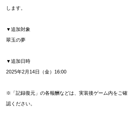
します。
▼追加対象
翠玉の夢
▼追加日時
2025年2月14日（金）16:00
※「記録復元」の各報酬などは、実装後ゲーム内をご確
認ください。