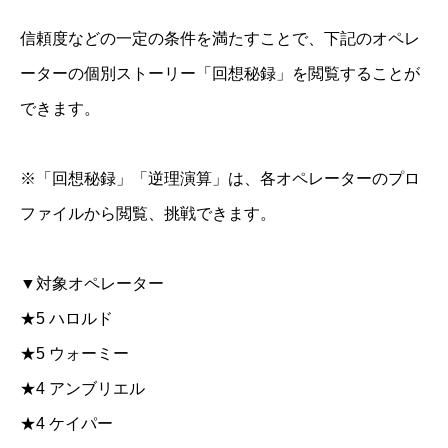
信頼度などの一定の条件を満たすことで、下記のオペレ
ーターの個別ストーリー「回想秘録」を閲覧することが
できます。
※「回想秘録」「逆理演算」は、各オペレーターのプロ
ファイルから閲覧、挑戦できます。
▼対象オペレーター
★5 ハロルド
★5 ウォーミー
★4 アンブリエル
★4 ケイパー