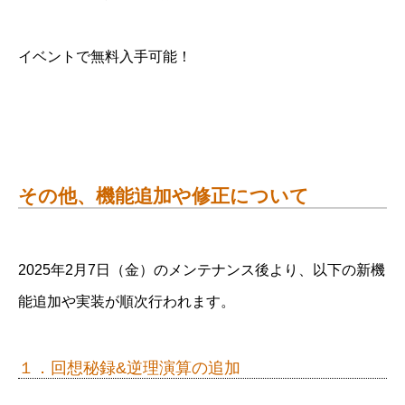
イベントで無料入手可能！
その他、機能追加や修正について
2025年2月7日（金）のメンテナンス後より、以下の新機
能追加や実装が順次行われます。
１．回想秘録&逆理演算の追加