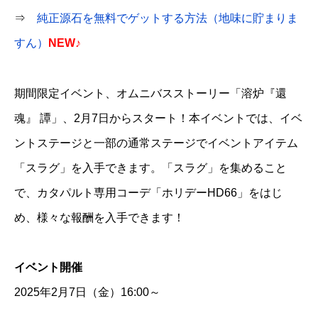
⇒
純正源石を無料でゲットする方法（地味に貯まりま
すん）
NEW♪
期間限定イベント、オムニバスストーリー「溶炉『還
魂』 譚」、2月7日からスタート！本イベントでは、イベ
ントステージと一部の通常ステージでイベントアイテム
「スラグ」を入手できます。「スラグ」を集めること
で、カタパルト専用コーデ「ホリデーHD66」をはじ
め、様々な報酬を入手できます！
イベント開催
2025年2月7日（金）16:00～