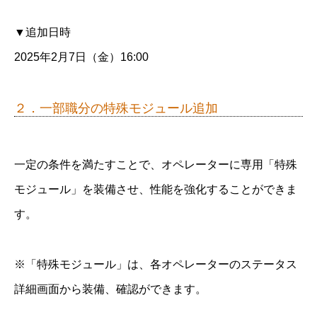
▼追加日時
2025年2月7日（金）16:00
２．一部職分の特殊モジュール追加
一定の条件を満たすことで、オペレーターに専用「特殊
モジュール」を装備させ、性能を強化することができま
す。
※「特殊モジュール」は、各オペレーターのステータス
詳細画面から装備、確認ができます。