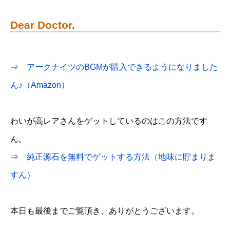
Dear Doctor,
⇒
アークナイツのBGMが購入できるようになりました
ん♪（Amazon）
わいが高レアさんをゲットしているのはこの方法です
ん。
⇒
純正源石を無料でゲットする方法（地味に貯まりま
すん）
本日も最後までご覧頂き、ありがとうございます。