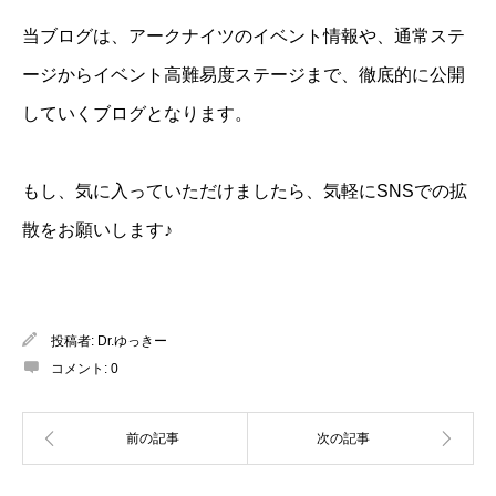
当ブログは、アークナイツのイベント情報や、通常ステ
ージからイベント高難易度ステージまで、徹底的に公開
していくブログとなります。
もし、気に入っていただけましたら、気軽にSNSでの拡
散をお願いします♪
投稿者:
Dr.ゆっきー
コメント:
0