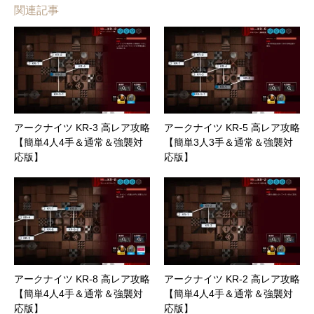
関連記事
アークナイツ KR-3 高レア攻略
アークナイツ KR-5 高レア攻略
【簡単4人4手＆通常＆強襲対
【簡単3人3手＆通常＆強襲対
応版】
応版】
アークナイツ KR-8 高レア攻略
アークナイツ KR-2 高レア攻略
【簡単4人4手＆通常＆強襲対
【簡単4人4手＆通常＆強襲対
応版】
応版】