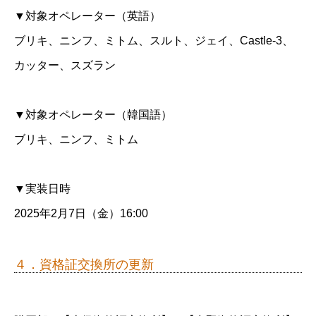
▼対象オペレーター（英語）
ブリキ、ニンフ、ミトム、スルト、ジェイ、Castle-3、
カッター、スズラン
▼対象オペレーター（韓国語）
ブリキ、ニンフ、ミトム
▼実装日時
2025年2月7日（金）16:00
４．資格証交換所の更新