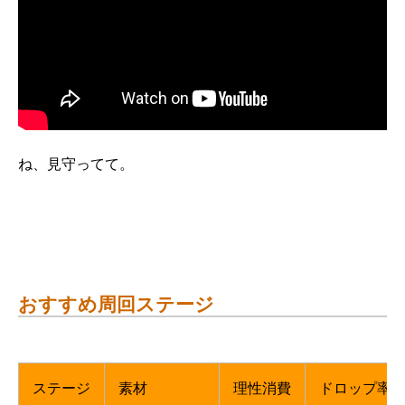
ね、見守ってて。
おすすめ周回ステージ
ステージ
素材
理性消費
ドロップ率