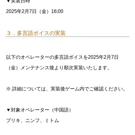
▼実装日時
2025年2月7日（金）16:00
３．多言語ボイスの実装
以下のオペレーターの多言語ボイスを2025年2月7日
（金）メンテナンス後より順次実装いたします。
※ 詳細については、実装後ゲーム内でご確認ください。
▼対象オペレーター（中国語）
ブリキ、ニンフ、ミトム