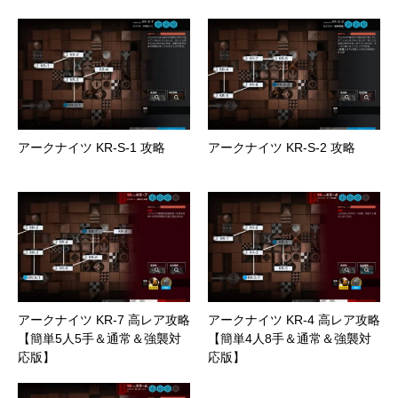
アークナイツ KR-S-1 攻略
アークナイツ KR-S-2 攻略
アークナイツ KR-7 高レア攻略
アークナイツ KR-4 高レア攻略
【簡単5人5手＆通常＆強襲対
【簡単4人8手＆通常＆強襲対
応版】
応版】