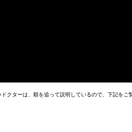
りたいドクターは、順を追って説明しているので、下記をご