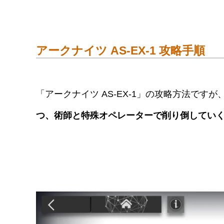
アークナイツ AS-EX-1 攻略手順
「アークナイツ AS-EX-1」の攻略方法ですが
つ、術師と特殊オペレーターで削り倒してい