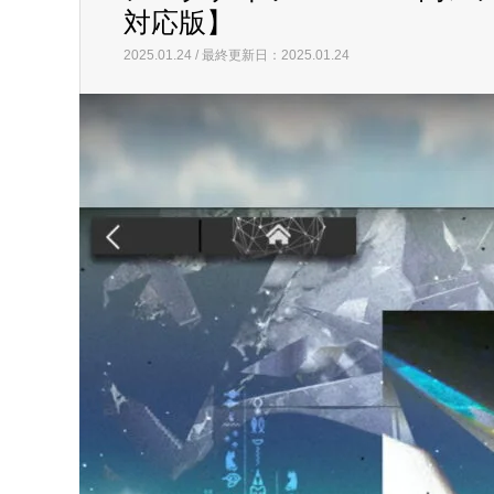
対応版】
2025.01.24 / 最終更新日：2025.01.24