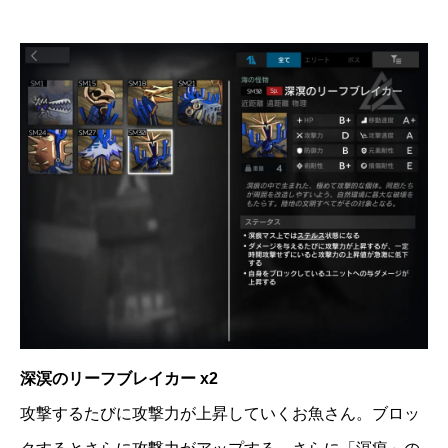
深溟のリーフブレイカー x2
攻撃するたびに攻撃力が上昇していくお魚さん。ブロッ