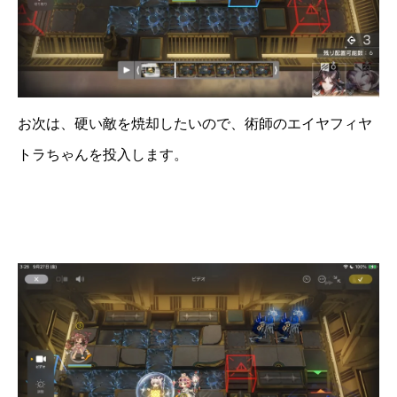
お次は、硬い敵を焼却したいので、術師のエイヤフィヤ
トラちゃんを投入します。