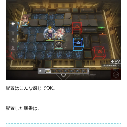
配置はこんな感じでOK。
配置した順番は、