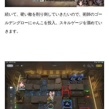
続いて、硬い敵を削り倒していきたいので、術師のゴー
ルデングローにゃんこを投入。スキルゲージを溜めてい
きます。