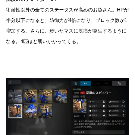
術耐性以外の全てのステータスが高めのお魚さん。HPが
半分以下になると、防御力が4倍になり、ブロック数が1
増加する。さらに、歩いたマスに溟痕が発生するように
なる。4匹ほど襲いかかってくる。