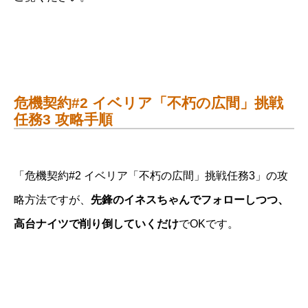
危機契約#2 イベリア「不朽の広間」挑戦
任務3 攻略手順
「危機契約#2 イベリア「不朽の広間」挑戦任務3」の攻
略方法ですが、
先鋒のイネスちゃんでフォローしつつ、
高台ナイツで削り倒していくだけ
でOKです。