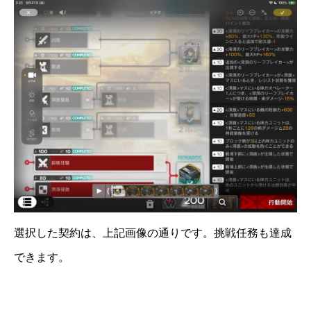
選択した契約は、上記画像の通りです。挑戦任務も達成
できます。