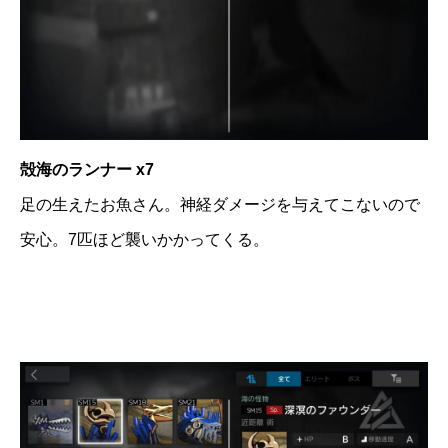
殻海のランナー x7
足の生えたお魚さん。神経ダメージを与えてこないので
安心。7匹ほど襲いかかってくる。