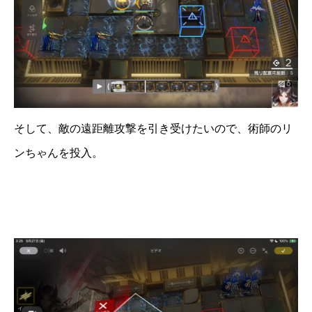
そして、敵の遠距離攻撃を引き受けたいので、術師のリ
ンちゃんを投入。