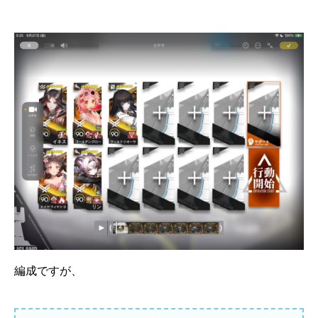
編成ですが、