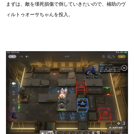
まずは、敵を壊死損傷で倒していきたいので、補助のヴ
ィルトゥオーサちゃんを投入。