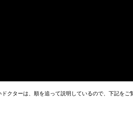
りたいドクターは、順を追って説明しているので、下記をご