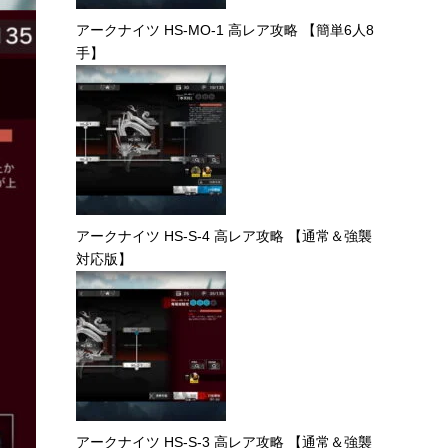
アークナイツ HS-MO-1 高レア攻略 【簡単6人8
手】
アークナイツ HS-S-4 高レア攻略 【通常＆強襲
対応版】
アークナイツ HS-S-3 高レア攻略 【通常＆強襲