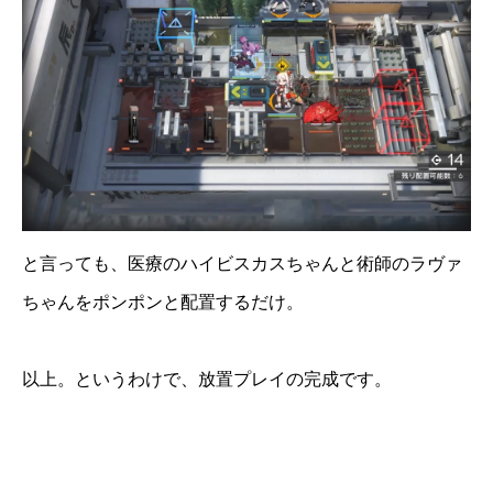
と言っても、医療のハイビスカスちゃんと術師のラヴァ
ちゃんをポンポンと配置するだけ。
以上。というわけで、放置プレイの完成です。