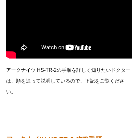
アークナイツ HS-TR-2の手順を詳しく知りたいドクター
は、順を追って説明しているので、下記をご覧くださ
い。