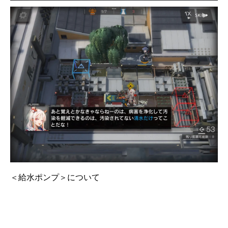
＜給水ポンプ＞について