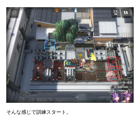
そんな感じで訓練スタート。