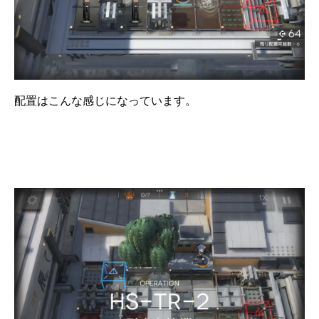
配置はこんな感じになっています。