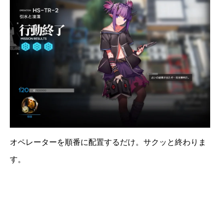
オペレーターを順番に配置するだけ。サクッと終わりま
す。