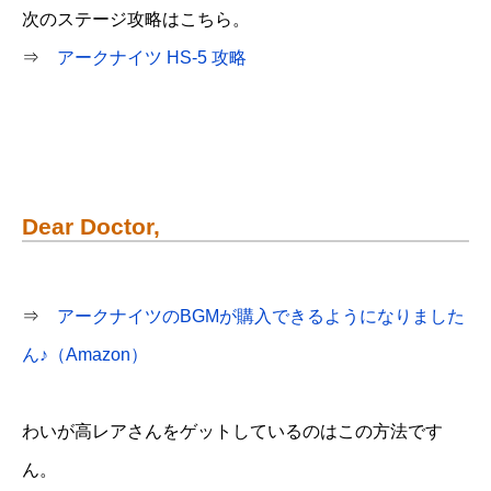
次のステージ攻略はこちら。
⇒
アークナイツ HS-5 攻略
Dear Doctor,
⇒
アークナイツのBGMが購入できるようになりました
ん♪（Amazon）
わいが高レアさんをゲットしているのはこの方法です
ん。