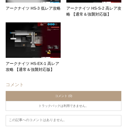
アークナイツ HS-3 低レア攻略
アークナイツ HS-S-2 高レア攻
略 【通常＆強襲対応版】
アークナイツ HS-EX-1 高レア
攻略 【通常＆強襲対応版】
コメント
コメント (0)
トラックバックは利用できません。
この記事へのコメントはありません。