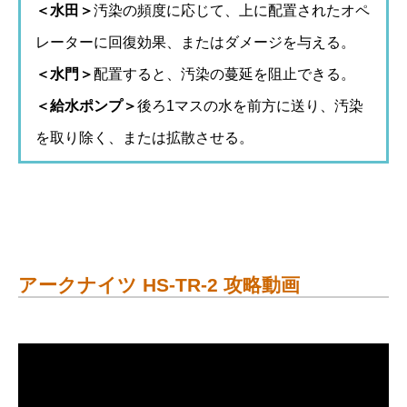
＜水田＞
汚染の頻度に応じて、上に配置されたオペ
レーターに回復効果、またはダメージを与える。
＜水門＞
配置すると、汚染の蔓延を阻止できる。
＜給水ポンプ＞
後ろ1マスの水を前方に送り、汚染
を取り除く、または拡散させる。
アークナイツ HS-TR-2 攻略動画