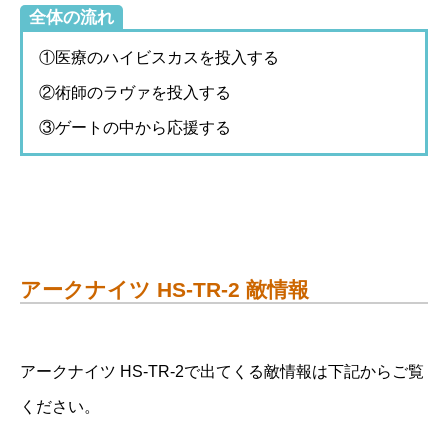
全体の流れ
①医療のハイビスカスを投入する
②術師のラヴァを投入する
③ゲートの中から応援する
アークナイツ HS-TR-2 敵情報
アークナイツ HS-TR-2で出てくる敵情報は下記からご覧
ください。