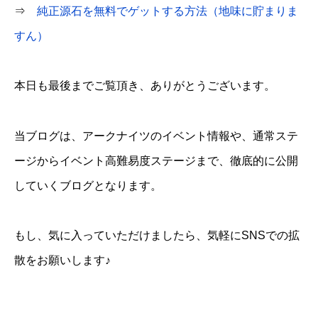
⇒
純正源石を無料でゲットする方法（地味に貯まりま
すん）
本日も最後までご覧頂き、ありがとうございます。
当ブログは、アークナイツのイベント情報や、通常ステ
ージからイベント高難易度ステージまで、徹底的に公開
していくブログとなります。
もし、気に入っていただけましたら、気軽にSNSでの拡
散をお願いします♪