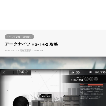
イベント105「懐黍離」
アークナイツ HS-TR-2 攻略
2024.08.03 / 最終更新日：2024.08.03