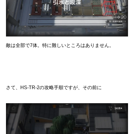
敵は全部で7体。特に難しいところはありません。
さて、HS-TR-2の攻略手順ですが、その前に