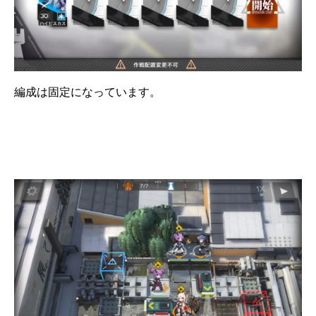
編成は固定になっています。