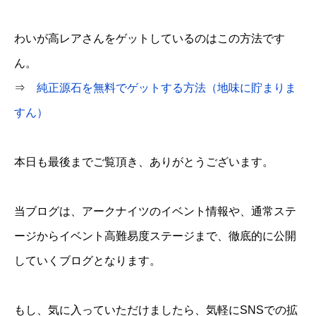
わいが高レアさんをゲットしているのはこの方法です
ん。
⇒
純正源石を無料でゲットする方法（地味に貯まりま
すん）
本日も最後までご覧頂き、ありがとうございます。
当ブログは、アークナイツのイベント情報や、通常ステ
ージからイベント高難易度ステージまで、徹底的に公開
していくブログとなります。
もし、気に入っていただけましたら、気軽にSNSでの拡