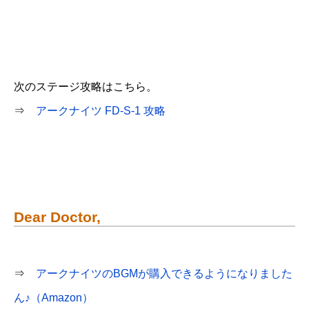
次のステージ攻略はこちら。
⇒
アークナイツ FD-S-1 攻略
Dear Doctor,
⇒
アークナイツのBGMが購入できるようになりました
ん♪（Amazon）