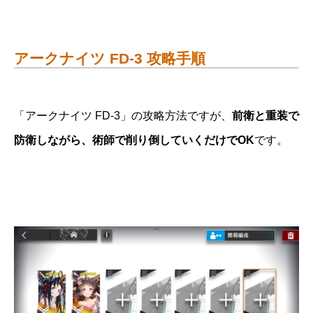
アークナイツ FD-3 攻略手順
「アークナイツ FD-3」の攻略方法ですが、
前衛と重装で
防衛しながら、術師で削り倒していくだけでOK
です。