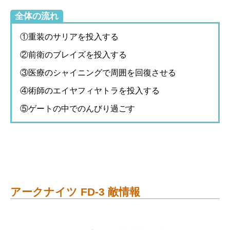
全体の流れ
①重装のサリアを投入する
②前衛のブレイズを投入する
③医療のシャイニングで周囲を回復させる
④術師のエイヤフィヤトラを投入する
⑤ゲートの中でのんびり過ごす
アークナイツ FD-3 敵情報