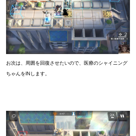
お次は、周囲を回復させたいので、医療のシャイニング
ちゃんをINします。