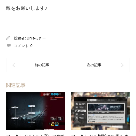
散をお願いします♪
投稿者:
Dr.ゆっきー
コメント:
0
関連記事