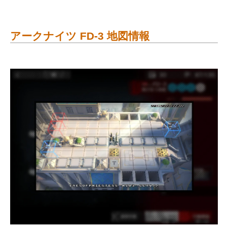
アークナイツ FD-3 地図情報