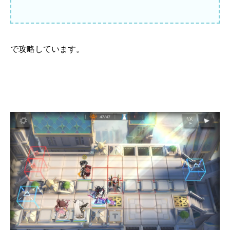
で攻略しています。