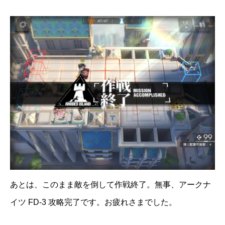
あとは、このまま敵を倒して作戦終了。無事、アークナ
イツ FD-3 攻略完了です。お疲れさまでした。