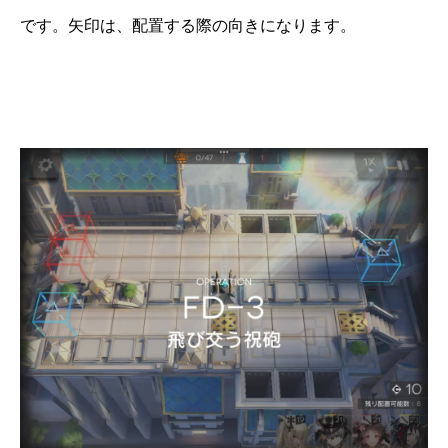
です。矢印は、配置する際の向きになります。