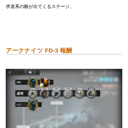
求道系の敵が出てくるステージ。
アークナイツ FD-3 報酬