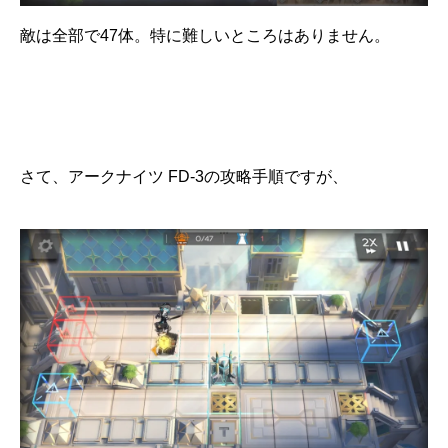
敵は全部で47体。特に難しいところはありません。
さて、アークナイツ FD-3の攻略手順ですが、