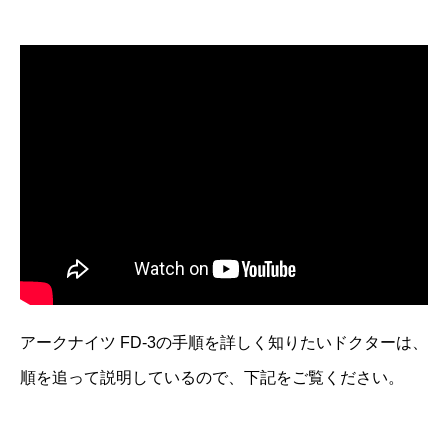
アークナイツ FD-3の手順を詳しく知りたいドクターは、
順を追って説明しているので、下記をご覧ください。