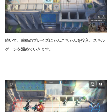
続いて、前衛のブレイズにゃんこちゃんを投入。スキル
ゲージを溜めていきます。