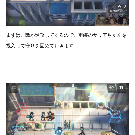
まずは、敵が進攻してくるので、重装のサリアちゃんを
投入して守りを固めておきます。