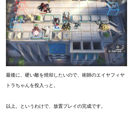
最後に、硬い敵を焼却したいので、術師のエイヤフィヤ
トラちゃんを投入っと。
以上。というわけで、放置プレイの完成です。