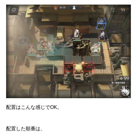
配置はこんな感じでOK。
配置した順番は、