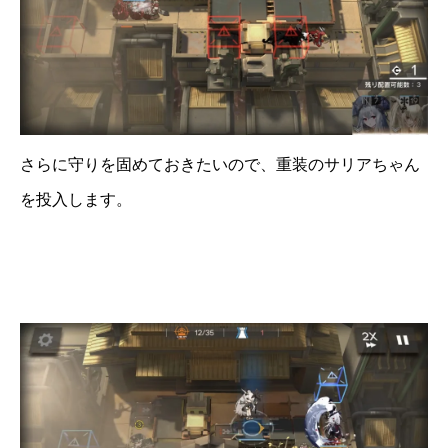
さらに守りを固めておきたいので、重装のサリアちゃん
を投入します。