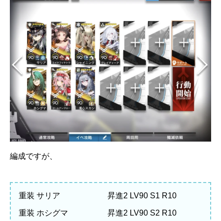
編成ですが、
重装 サリア 昇進2 LV90 S1 R10
重装 ホシグマ 昇進2 LV90 S2 R10