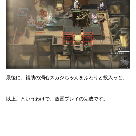
最後に、補助の濁心スカジちゃんをふわりと投入っと。
以上。というわけで、放置プレイの完成です。