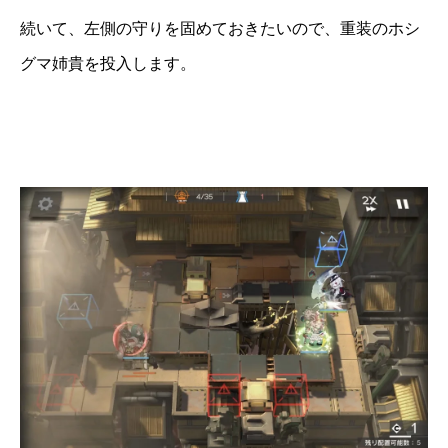
続いて、左側の守りを固めておきたいので、重装のホシ
グマ姉貴を投入します。