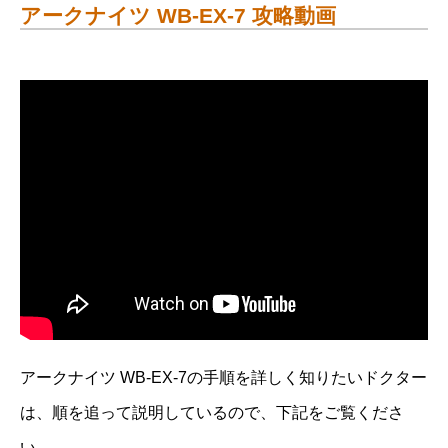
アークナイツ WB-EX-7 攻略動画
アークナイツ WB-EX-7の手順を詳しく知りたいドクター
は、順を追って説明しているので、下記をご覧くださ
い。