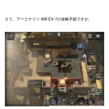
さて、アークナイツ WB-EX-7の攻略手順ですが、