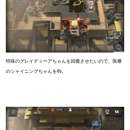
特殊のグレイディーアちゃんを回復させたいので、医療
のシャイニングちゃんをIN。