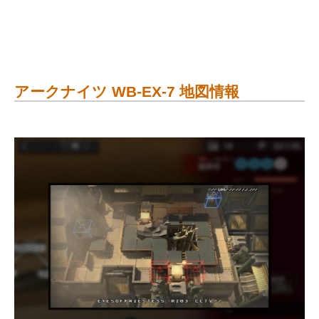
アークナイツ WB-EX-7 地図情報