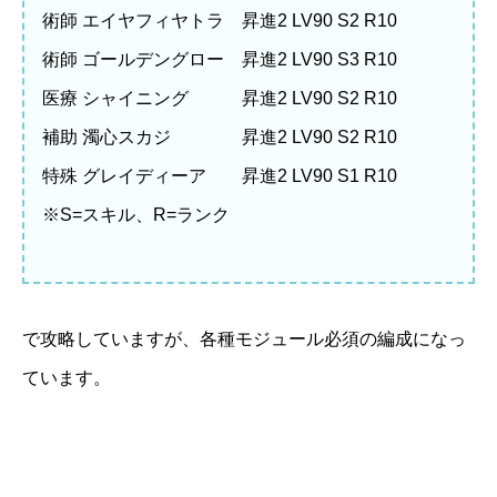
術師 エイヤフィヤトラ 昇進2 LV90 S2 R10
術師 ゴールデングロー 昇進2 LV90 S3 R10
医療 シャイニング 昇進2 LV90 S2 R10
補助 濁心スカジ 昇進2 LV90 S2 R10
特殊 グレイディーア 昇進2 LV90 S1 R10
※S=スキル、R=ランク
で攻略していますが、各種モジュール必須の編成になっ
ています。