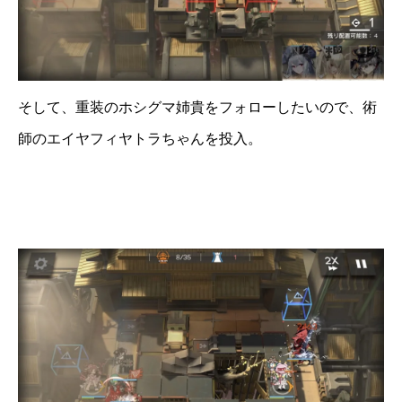
そして、重装のホシグマ姉貴をフォローしたいので、術
師のエイヤフィヤトラちゃんを投入。