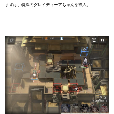
まずは、特殊のグレイディーアちゃんを投入。