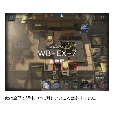
敵は全部で35体。特に難しいところはありません。