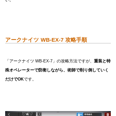
アークナイツ WB-EX-7 攻略手順
「アークナイツ WB-EX-7」の攻略方法ですが、
重装と特
殊オペレーターで防衛しながら、術師で削り倒していく
だけでOK
です。