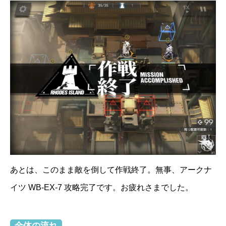
あとは、このまま敵を倒して作戦終了。無事、アークナ
イツ WB-EX-7 攻略完了です。お疲れさまでした。
全体の流れ