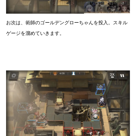
お次は、術師のゴールデングローちゃんを投入。スキル
ゲージを溜めていきます。