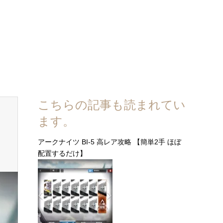
こちらの記事も読まれてい
ます。
アークナイツ BI-5 高レア攻略 【簡単2手 ほぼ
配置するだけ】