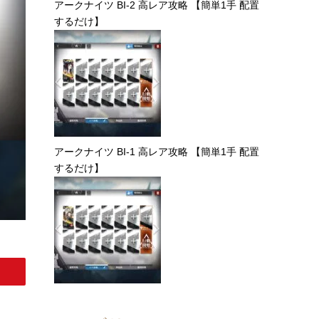
アークナイツ BI-2 高レア攻略 【簡単1手 配置
するだけ】
アークナイツ BI-1 高レア攻略 【簡単1手 配置
するだけ】