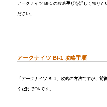
アークナイツ BI-1 の攻略手順を詳しく知
ださい。
アークナイツ BI-1 攻略手順
「アークナイツ BI-1」攻略の方法ですが、
前
くだけ
でOKです。