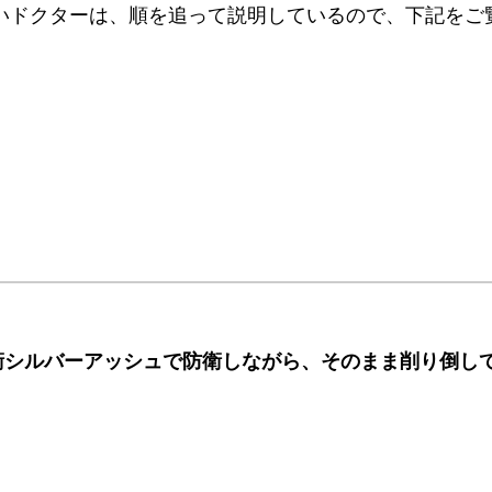
りたいドクターは、順を追って説明しているので、下記をご
衛シルバーアッシュで防衛しながら、そのまま削り倒し