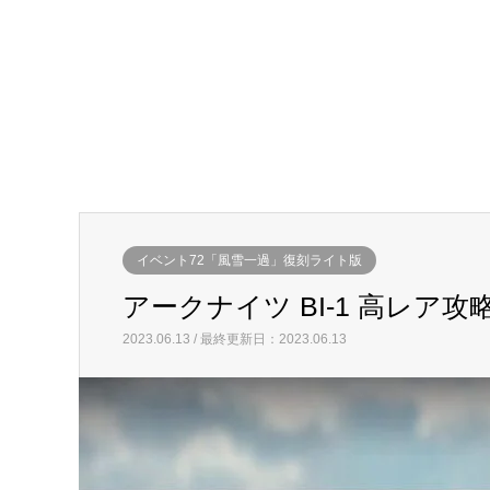
イベント72「風雪一過」復刻ライト版
アークナイツ BI-1 高レア攻
2023.06.13 / 最終更新日：2023.06.13