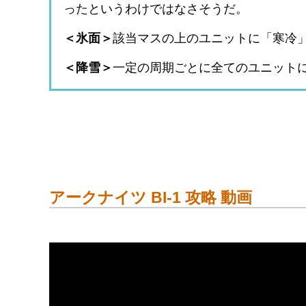
ったというわけではなさそうだ。
＜氷面＞
該当マスの上のユニットに「寒冷
＜降雪＞
一定の周期ごとに全てのユニット
アークナイツ BI-1 攻略 動画