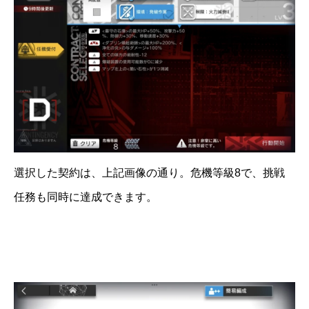
選択した契約は、上記画像の通り。危機等級8で、挑戦
任務も同時に達成できます。