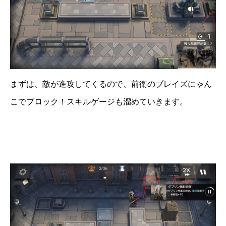
まずは、敵が進攻してくるので、前衛のブレイズにゃん
こでブロック！スキルゲージも溜めていきます。