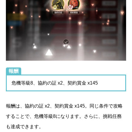
報酬
危機等級8、協約の証 x2、契約賞金 x145
報酬は、協約の証 x2、契約賞金 x145。同じ条件で攻略
することで、危機等級8になります。さらに、挑戦任務
も達成できます。