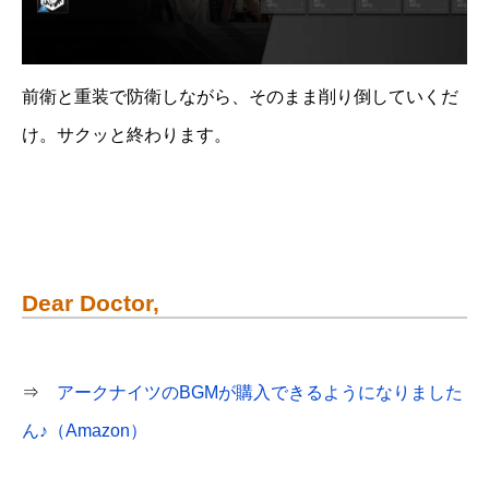
前衛と重装で防衛しながら、そのまま削り倒していくだ
け。サクッと終わります。
Dear Doctor,
⇒
アークナイツのBGMが購入できるようになりました
ん♪（Amazon）