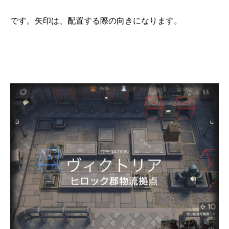
です。矢印は、配置する際の向きになります。