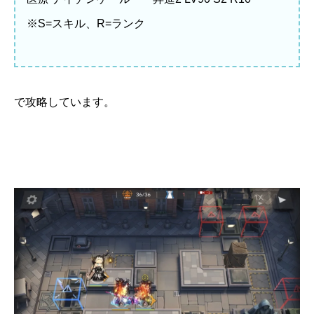
※S=スキル、R=ランク
で攻略しています。