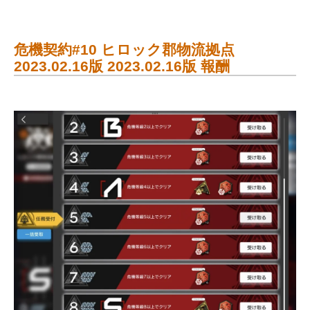
危機契約#10 ヒロック郡物流拠点
2023.02.16版 2023.02.16版 報酬