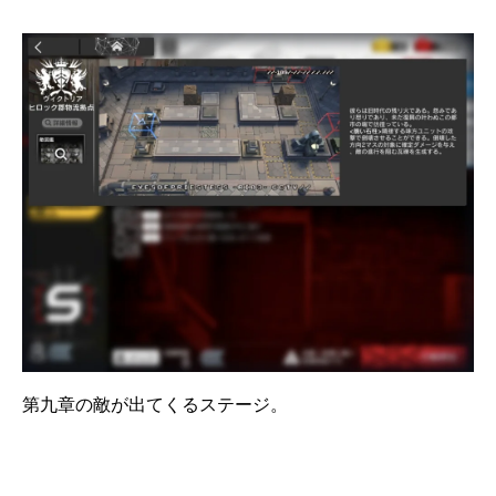
第九章の敵が出てくるステージ。