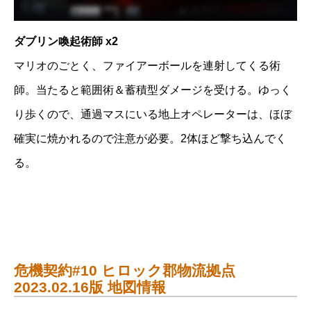
ダブリン喚起術師 x2
マリオのごとく、ファイアーボールを連射してくる術
師。当たると範囲術＆蓄積型ダメージを受ける。ゆっく
り歩くので、通過マスにいる地上オペレーターは、ほぼ
確実に焼かれるので注意が必要。2体ほど撃ち込んでく
る。
危機契約#10 ヒロック郡物流拠点
2023.02.16版 地図情報