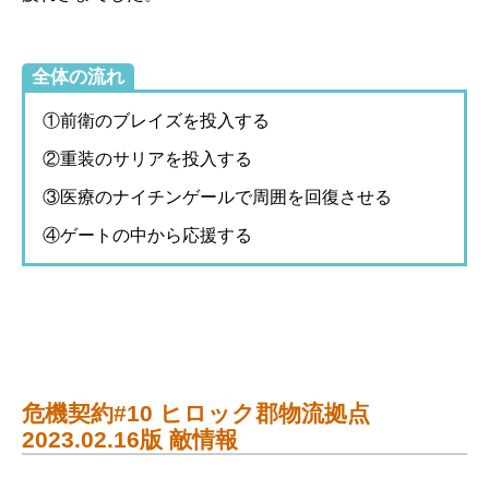
全体の流れ
①前衛のブレイズを投入する
②重装のサリアを投入する
③医療のナイチンゲールで周囲を回復させる
④ゲートの中から応援する
危機契約#10 ヒロック郡物流拠点
2023.02.16版 敵情報