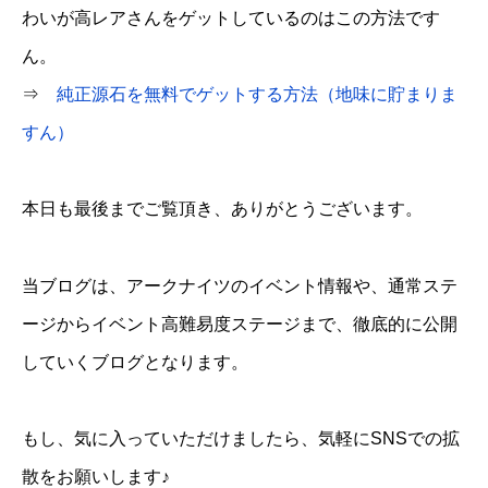
わいが高レアさんをゲットしているのはこの方法です
ん。
⇒
純正源石を無料でゲットする方法（地味に貯まりま
すん）
本日も最後までご覧頂き、ありがとうございます。
当ブログは、アークナイツのイベント情報や、通常ステ
ージからイベント高難易度ステージまで、徹底的に公開
していくブログとなります。
もし、気に入っていただけましたら、気軽にSNSでの拡
散をお願いします♪