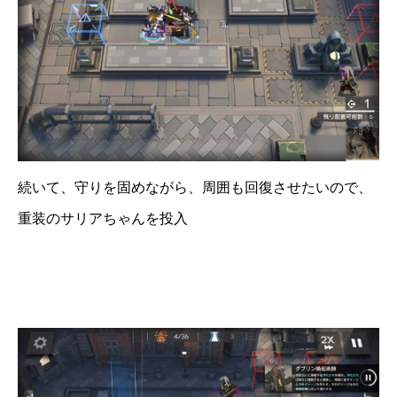
続いて、守りを固めながら、周囲も回復させたいので、
重装のサリアちゃんを投入