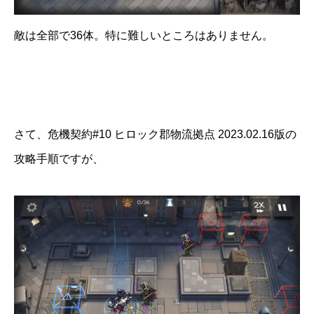
敵は全部で36体。特に難しいところはありません。
さて、危機契約#10 ヒロック郡物流拠点 2023.02.16版の
攻略手順ですが、