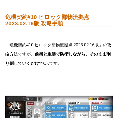
危機契約#10 ヒロック郡物流拠点
2023.02.16版 攻略手順
「危機契約#10 ヒロック郡物流拠点 2023.02.16版」の攻
略方法ですが、
前衛と重装で防衛しながら、そのまま削
り倒していくだけ
でOKです。