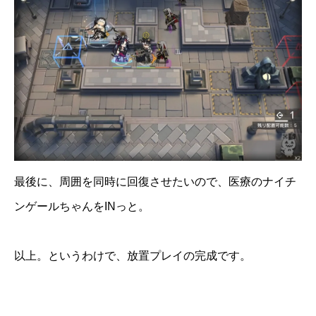
最後に、周囲を同時に回復させたいので、医療のナイチ
ンゲールちゃんをINっと。
以上。というわけで、放置プレイの完成です。