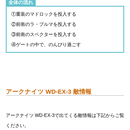
全体の流れ
①重装のマドロックを投入する
②前衛のラ・プルマを投入する
③前衛のスペクターを投入する
④ゲートの中で、のんびり過ごす
アークナイツ WD-EX-3 敵情報
アークナイツ WD-EX-3で出てくる敵情報は下記からご覧
ください。