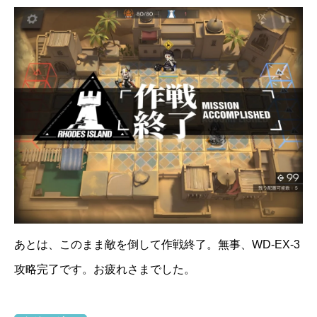
あとは、このまま敵を倒して作戦終了。無事、WD-EX-3
攻略完了です。お疲れさまでした。