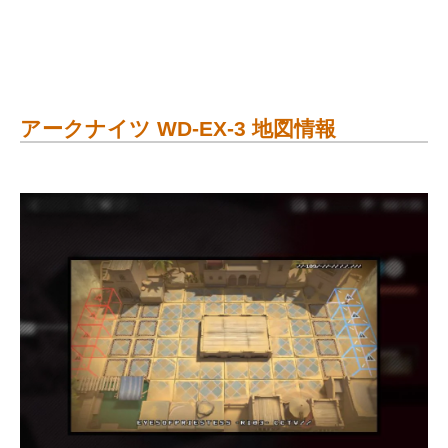
アークナイツ WD-EX-3 地図情報