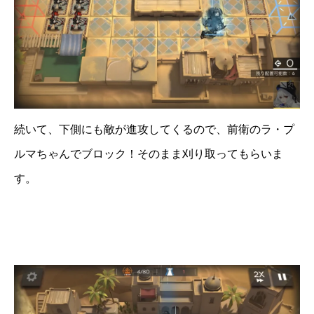
続いて、下側にも敵が進攻してくるので、前衛のラ・プ
ルマちゃんでブロック！そのまま刈り取ってもらいま
す。