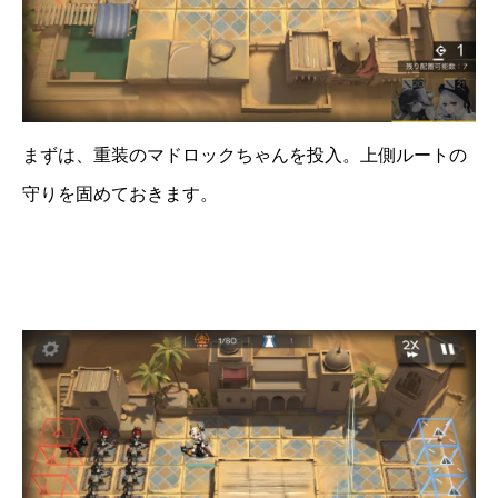
まずは、重装のマドロックちゃんを投入。上側ルートの
守りを固めておきます。