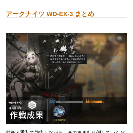
アークナイツ WD-EX-3 まとめ
前衛と重装で防衛しながら、そのまま削り倒していくだ