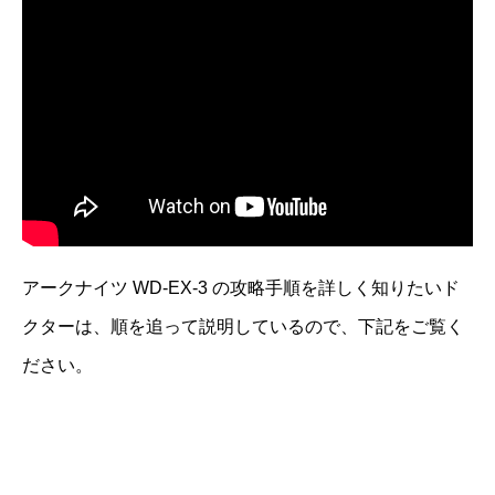
アークナイツ WD-EX-3 の攻略手順を詳しく知りたいド
クターは、順を追って説明しているので、下記をご覧く
ださい。