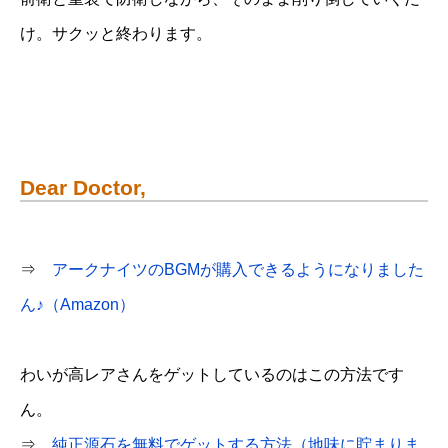
け。サクッと終わります。
Dear Doctor,
⇒
アークナイツのBGMが購入できるようになりました
ん♪（Amazon）
わいが高レアさんをゲットしているのはこの方法です
ん。
⇒
純正源石を無料でゲットする方法（地味に貯まりま