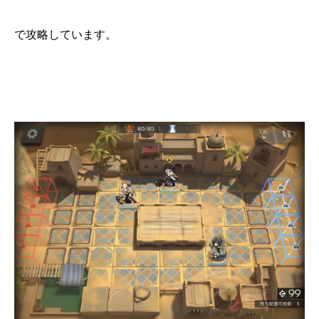
で攻略しています。