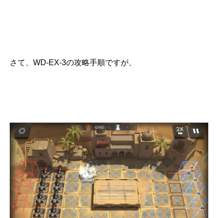
さて、WD-EX-3の攻略手順ですが、