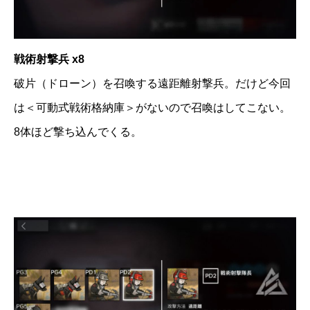
戦術射撃兵 x8
破片（ドローン）を召喚する遠距離射撃兵。だけど今回
は＜可動式戦術格納庫＞がないので召喚はしてこない。
8体ほど撃ち込んでくる。