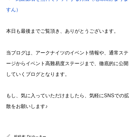
すん）
本日も最後までご覧頂き、ありがとうございます。
当ブログは、アークナイツのイベント情報や、通常ステ
ージからイベント高難易度ステージまで、徹底的に公開
していくブログとなります。
もし、気に入っていただけましたら、気軽にSNSでの拡
散をお願いします♪
投稿者:
Dr.ゆっきー