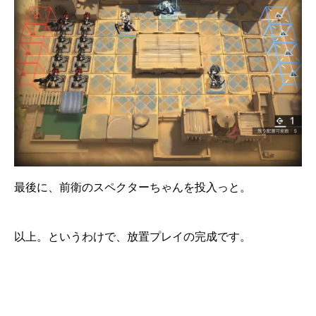
最後に、前衛のスペクターちゃんを投入っと。
以上。というわけで、放置プレイの完成です。