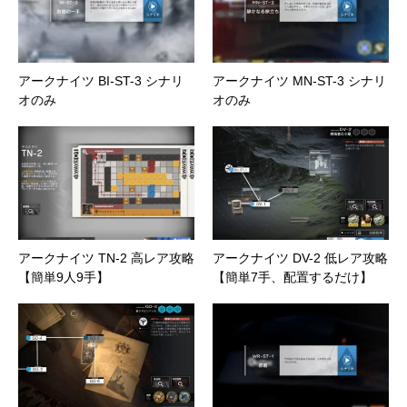
アークナイツ BI-ST-3 シナリ
アークナイツ MN-ST-3 シナリ
オのみ
オのみ
アークナイツ TN-2 高レア攻略
アークナイツ DV-2 低レア攻略
【簡単9人9手】
【簡単7手、配置するだけ】