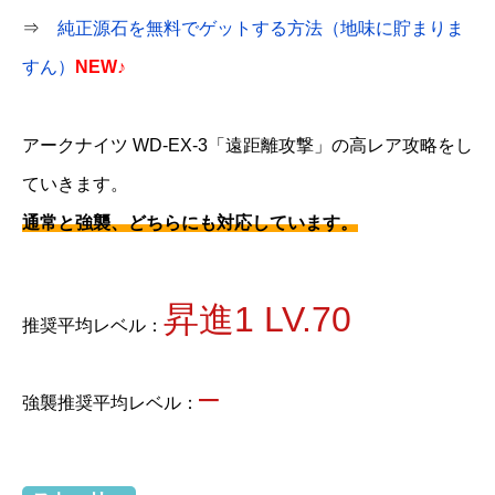
⇒
純正源石を無料でゲットする方法（地味に貯まりま
すん）
NEW♪
アークナイツ WD-EX-3「遠距離攻撃」の高レア攻略をし
ていきます。
通常と強襲、どちらにも対応しています。
昇進1 LV.70
推奨平均レベル：
–
強襲推奨平均レベル：