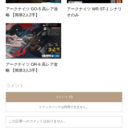
アークナイツ GO-5 高レア攻
アークナイツ WR-ST-1 シナリ
略 【簡単2人2手】
オのみ
アークナイツ OR-6 高レア攻
略 【簡単3人3手】
コメント
コメント (0)
トラックバックは利用できません。
この記事へのコメントはありません。