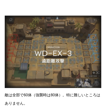
敵は全部で60体（強襲時は80体）。特に難しいところは
ありません。