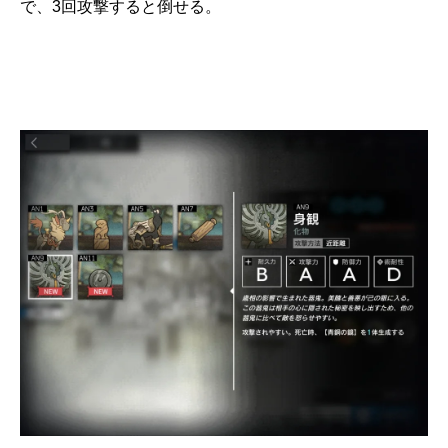
で、3回攻撃すると倒せる。