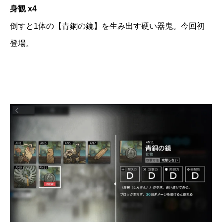
身観 x4
倒すと1体の【青銅の鏡】を生み出す硬い器鬼。今回初
登場。