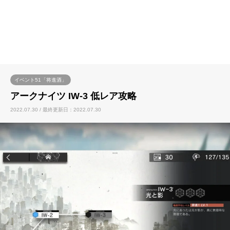
イベント51「将進酒」
アークナイツ IW-3 低レア攻略
2022.07.30 / 最終更新日：2022.07.30