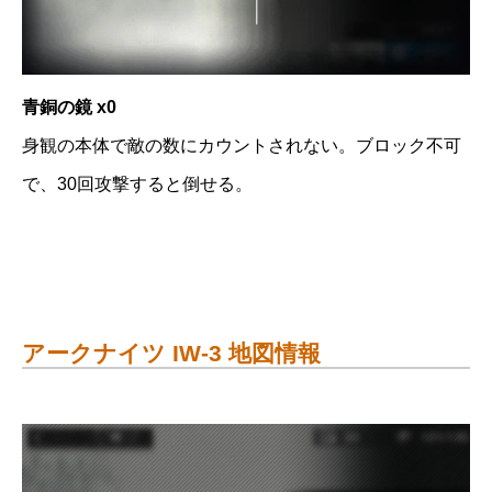
青銅の鏡 x0
身観の本体で敵の数にカウントされない。ブロック不可
で、30回攻撃すると倒せる。
アークナイツ IW-3 地図情報