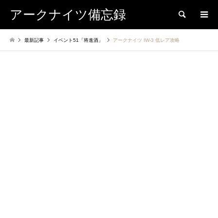
アークナイツ備忘録
検索
最新記事
イベント51「将進酒」
アークナイツ IW-3 低レア攻略