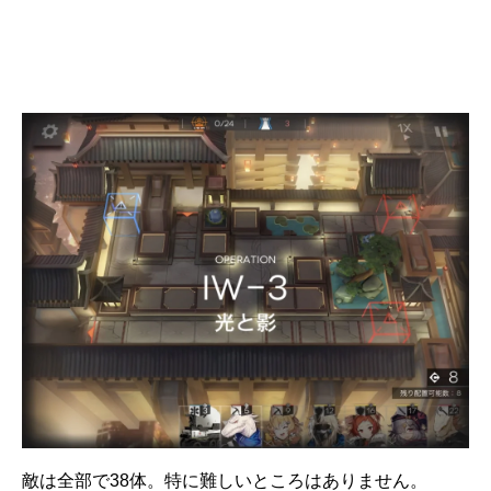
敵は全部で38体。特に難しいところはありません。