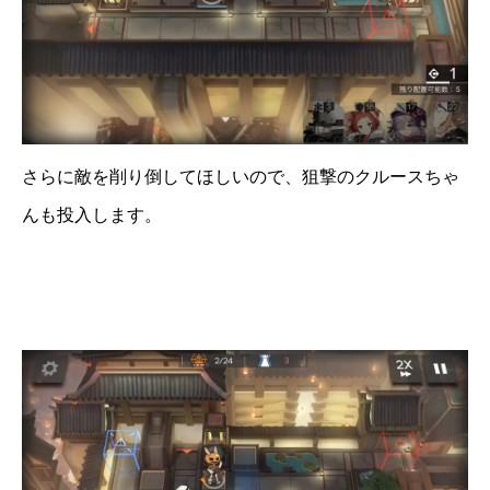
さらに敵を削り倒してほしいので、狙撃のクルースちゃ
んも投入します。