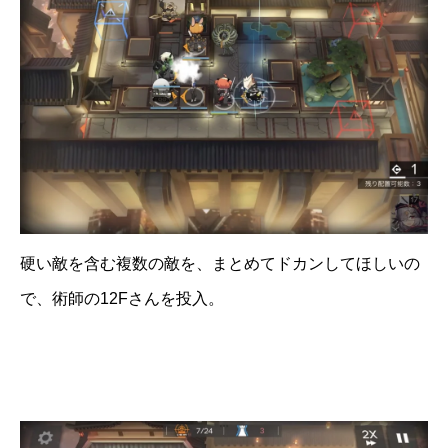
硬い敵を含む複数の敵を、まとめてドカンしてほしいの
で、術師の12Fさんを投入。