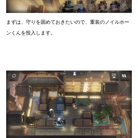
まずは、守りを固めておきたいので、重装のノイルホー
ンくんを投入します。