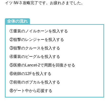
イツ IW-3 攻略完了です。お疲れさまでした。
全体の流れ
①重装のノイルホーンを投入する
②狙撃のレンジャーを投入する
③狙撃のクルースを投入する
④重装のビーグルを投入する
⑤医療のLancet-2で周囲を回復させる
⑥術師の12Fを投入する
⑦前衛のポプカルを投入する
⑧ゲート中から応援する