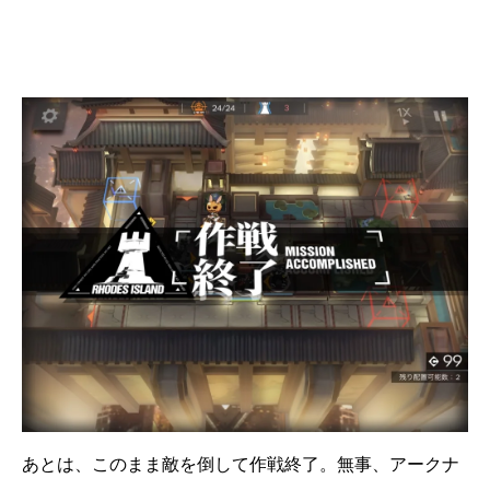
あとは、このまま敵を倒して作戦終了。無事、アークナ