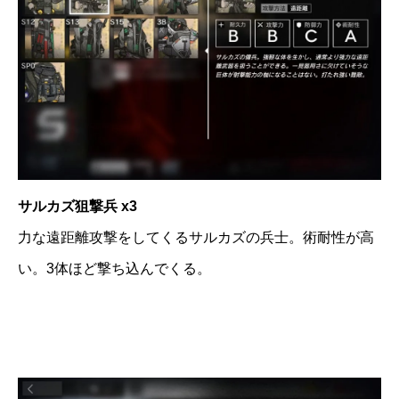
サルカズ狙撃兵 x3
力な遠距離攻撃をしてくるサルカズの兵士。術耐性が高
い。3体ほど撃ち込んでくる。