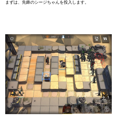
まずは、先鋒のシージちゃんを投入します。