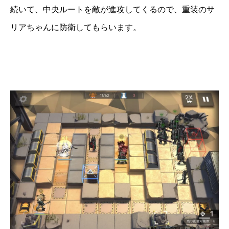
続いて、中央ルートを敵が進攻してくるので、重装のサ
リアちゃんに防衛してもらいます。