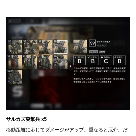
サルカズ突撃兵 x5
移動距離に応じてダメージがアップ。重なると厄介。だ