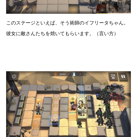
このステージといえば、そう術師のイフリータちゃん。
彼女に敵さんたちを焼いてもらいます。（言い方）