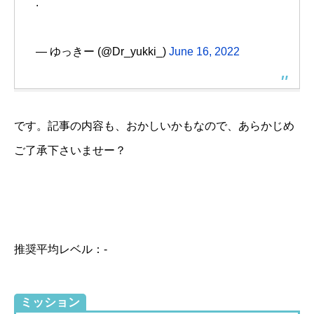
.
— ゆっきー (@Dr_yukki_)
June 16, 2022
です。記事の内容も、おかしいかもなので、あらかじめ
ご了承下さいませー？
推奨平均レベル：-
ミッション