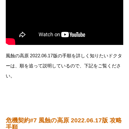
風蝕の高原 2022.06.17版の手順を詳しく知りたいドクタ
ーは、順を追って説明しているので、下記をご覧くださ
い。
危機契約#7 風蝕の高原 2022.06.17版 攻略
手順