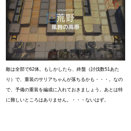
敵は全部で62体。もしかしたら、終盤（討伐数51あた
り）で、重装のサリアちゃんが落ちるかも・・・。なの
で、予備の重装を編成に入れておきましょう。あとは特
に難しいところはありません。・・・ないはず。