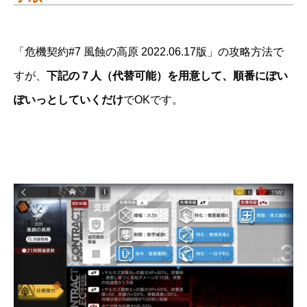
「危機契約#7 風蝕の高原 2022.06.17版」の攻略方法で
すが、
下記の７人（代替可能）を用意して、順番にぽい
ぽいっとしていくだけ
でOKです。