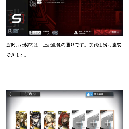
選択した契約は、上記画像の通りです。挑戦任務も達成
できます。