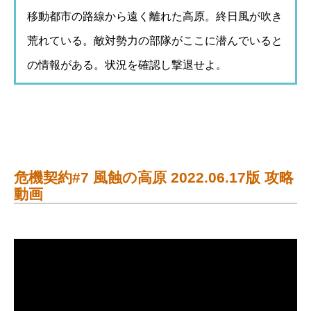
移動都市の路線から遠く離れた高原。終日風が吹き
荒れている。敵対勢力の部隊がここに潜んでいると
の情報がある。状況を確認し撃退せよ。
危機契約#7 風蝕の高原 2022.06.17版 攻略
動画