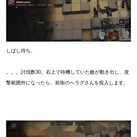
しばし待ち。
。。。討伐数30。右上で待機していた敵が動き出し、攻
撃範囲外になったら、前衛のヘラグさんを投入します。