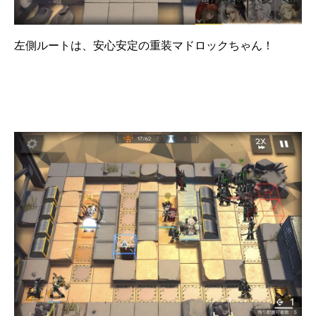
左側ルートは、安心安定の重装マドロックちゃん！