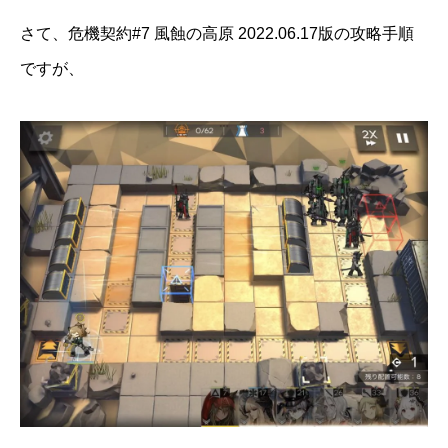
さて、危機契約#7 風蝕の高原 2022.06.17版の攻略手順
ですが、