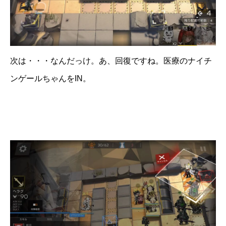
次は・・・なんだっけ。あ、回復ですね。医療のナイチ
ンゲールちゃんをIN。