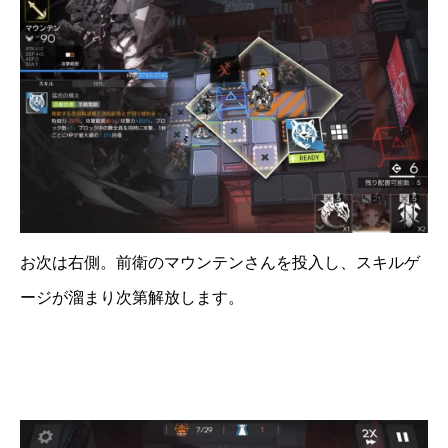
お次は右側。前衛のマウンテンさんを投入し、スキルゲ
ージが溜まり次第解放します。