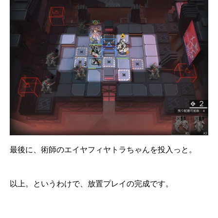
最後に、術師のエイヤフィヤトラちゃんを投入っと。
以上。というわけで、放置プレイの完成です。