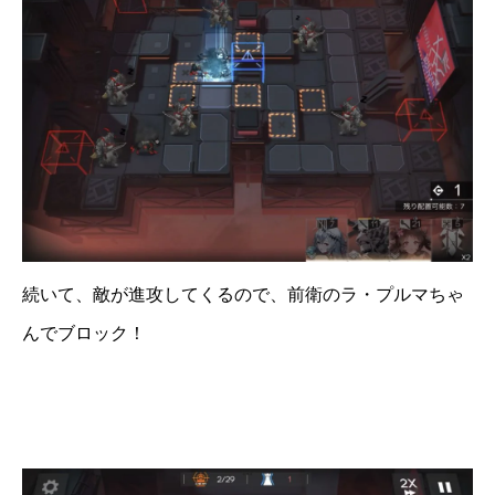
続いて、敵が進攻してくるので、前衛のラ・プルマちゃ
んでブロック！