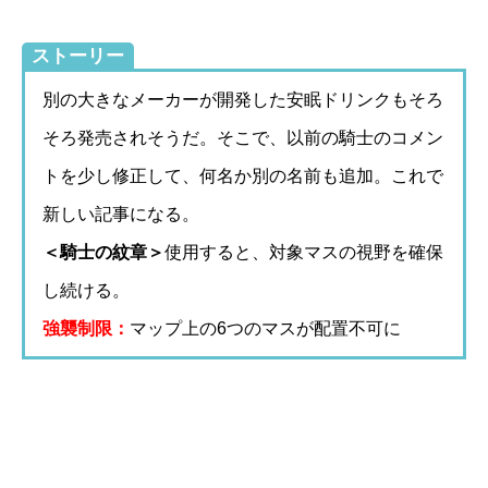
ストーリー
別の大きなメーカーが開発した安眠ドリンクもそろ
そろ発売されそうだ。そこで、以前の騎士のコメン
トを少し修正して、何名か別の名前も追加。これで
新しい記事になる。
＜騎士の紋章＞
使用すると、対象マスの視野を確保
し続ける。
強襲制限：
マップ上の6つのマスが配置不可に