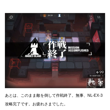
あとは、このまま敵を倒して作戦終了。無事、NL-EX-3
攻略完了です。お疲れさまでした。