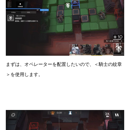
まずは、オペレーターを配置したいので、＜騎士の紋章
＞を使用します。