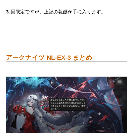
初回限定ですが、上記の報酬が手に入ります。
アークナイツ NL-EX-3 まとめ