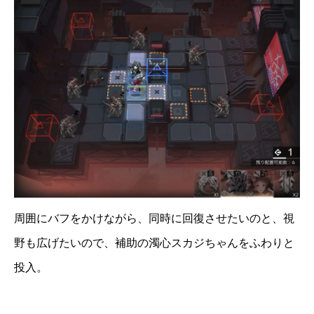
周囲にバフをかけながら、同時に回復させたいのと、視
野も広げたいので、補助の濁心スカジちゃんをふわりと
投入。