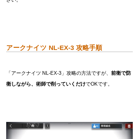
アークナイツ NL-EX-3 攻略手順
「アークナイツ NL-EX-3」攻略の方法ですが、
前衛で防
衛しながら、術師で削っていくだけ
でOKです。