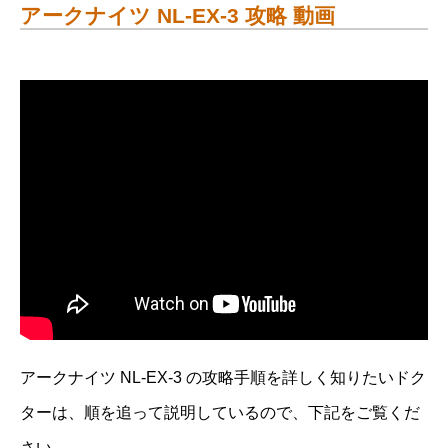
アークナイツ NL-EX-3 攻略 動画
アークナイツ NL-EX-3 の攻略手順を詳しく知りたいドク
ターは、順を追って説明しているので、下記をご覧くだ
さい。