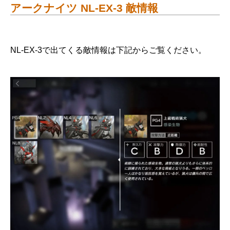
アークナイツ NL-EX-3 敵情報
NL-EX-3で出てくる敵情報は下記からご覧ください。