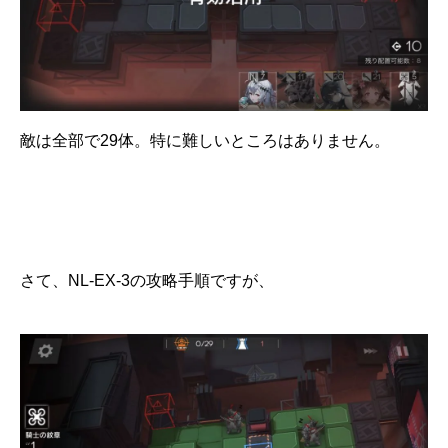
敵は全部で29体。特に難しいところはありません。
さて、NL-EX-3の攻略手順ですが、