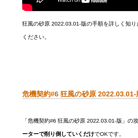
狂風の砂原 2022.03.01-版の手順を詳
ください。
危機契約#6 狂風の砂原 2022.03.0
「危機契約#6 狂風の砂原 2022.03.01-版
ーターで削り倒していくだけ
でOKです。