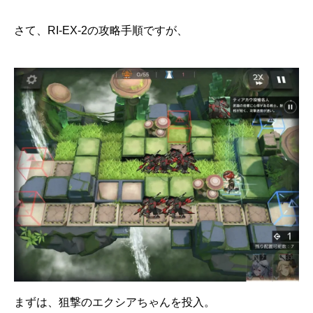
さて、RI-EX-2の攻略手順ですが、
まずは、狙撃のエクシアちゃんを投入。