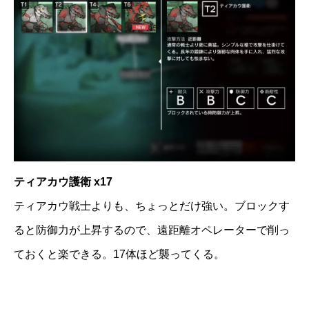
ティアカウ護衛 x17
ティアカウ戦士よりも、ちょっとだけ強い。ブロックす
ると防御力が上昇するので、遠距離オペレーターで削っ
ておくと楽できる。17体ほど襲ってくる。