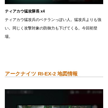
ティアカウ猛攻隊長 x4
ティアカウ猛攻兵のベテランっぽい人。猛攻兵よりも強
い。同じく攻撃対象の防御力も下げてくる。今回初登
場。
アークナイツ RI-EX-2 地図情報