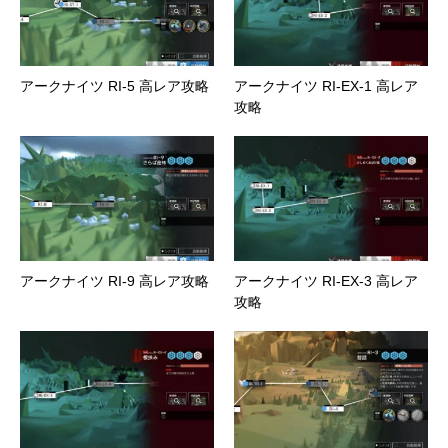
アークナイツ RI-5 高レア攻略
アークナイツ RI-EX-1 高レア
攻略
アークナイツ RI-9 高レア攻略
アークナイツ RI-EX-3 高レア
攻略