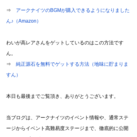
⇒
アークナイツのBGMが購入できるようになりました
ん♪（Amazon）
わいが高レアさんをゲットしているのはこの方法です
ん。
⇒
純正源石を無料でゲットする方法（地味に貯まりま
すん）
本日も最後までご覧頂き、ありがとうございます。
当ブログは、アークナイツのイベント情報や、通常ステ
ージからイベント高難易度ステージまで、徹底的に公開