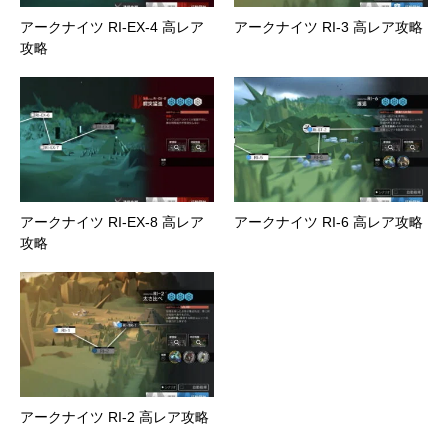
アークナイツ RI-EX-4 高レア
アークナイツ RI-3 高レア攻略
攻略
アークナイツ RI-EX-8 高レア
アークナイツ RI-6 高レア攻略
攻略
アークナイツ RI-2 高レア攻略