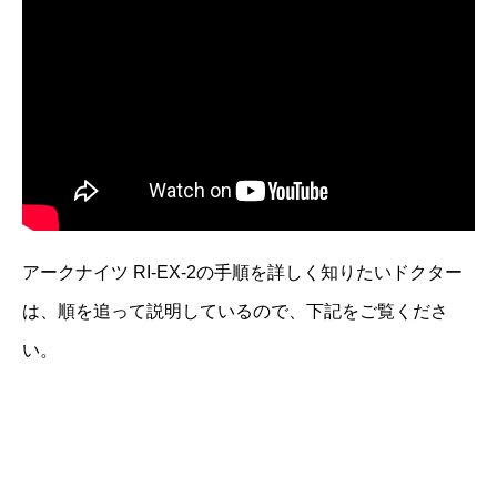
アークナイツ RI-EX-2の手順を詳しく知りたいドクター
は、順を追って説明しているので、下記をご覧くださ
い。