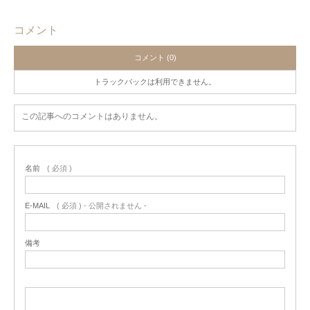
コメント
コメント (0)
トラックバックは利用できません。
この記事へのコメントはありません。
名前
( 必須 )
E-MAIL
( 必須 ) - 公開されません -
備考