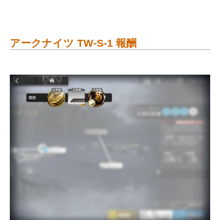
アークナイツ TW-S-1 報酬