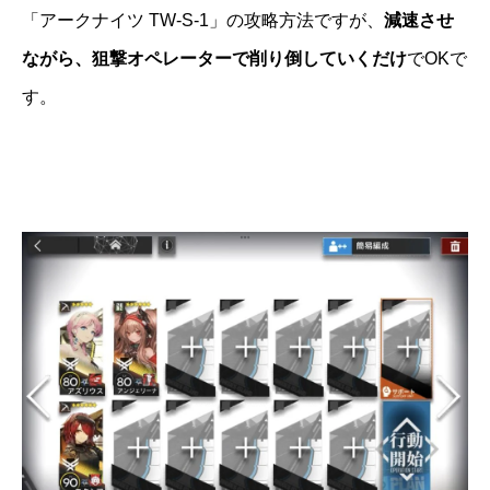
「アークナイツ TW-S-1」の攻略方法ですが、
減速させ
ながら、狙撃オペレーターで削り倒していくだけ
でOKで
す。