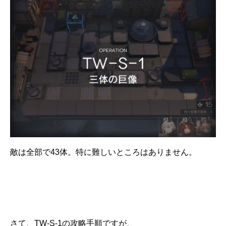
敵は全部で43体。特に難しいところはありません。
さて、TW-S-1の攻略手順ですが、