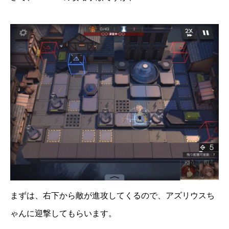
まずは、右下から敵が進攻してくるので、アズリウスち
ゃんに迎撃してもらいます。