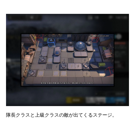
隊長クラスと上級クラスの敵が出てくるステージ。