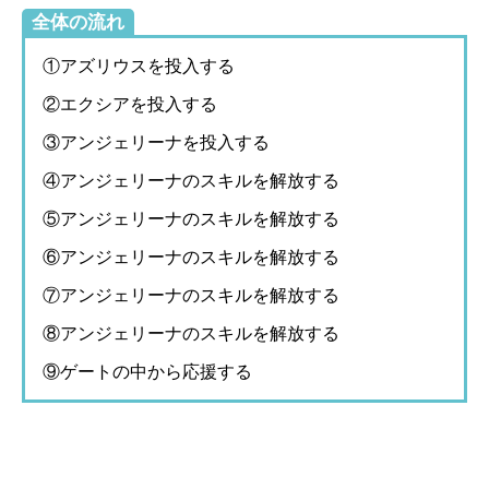
全体の流れ
①アズリウスを投入する
②エクシアを投入する
③アンジェリーナを投入する
④アンジェリーナのスキルを解放する
⑤アンジェリーナのスキルを解放する
⑥アンジェリーナのスキルを解放する
⑦アンジェリーナのスキルを解放する
⑧アンジェリーナのスキルを解放する
⑨ゲートの中から応援する