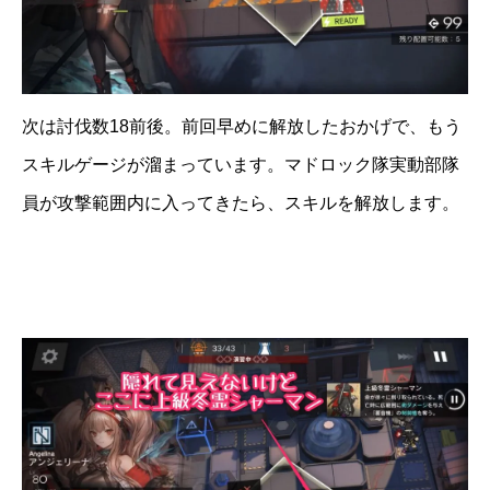
次は討伐数18前後。前回早めに解放したおかげで、もう
スキルゲージが溜まっています。マドロック隊実動部隊
員が攻撃範囲内に入ってきたら、スキルを解放します。