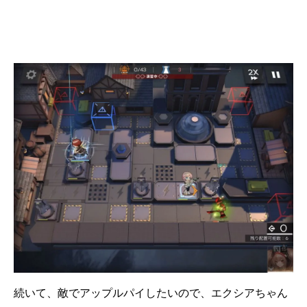
続いて、敵でアップルパイしたいので、エクシアちゃん