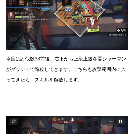
今度は討伐数33前後。右下から上級上級冬霊シャーマン
がダッシュで進攻してきます。こちらも攻撃範囲内に入
ってきたら、スキルを解放します。