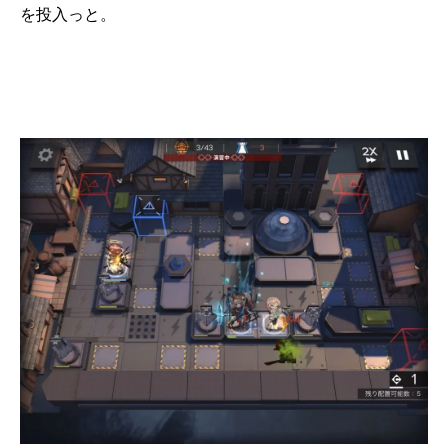
を投入っと。