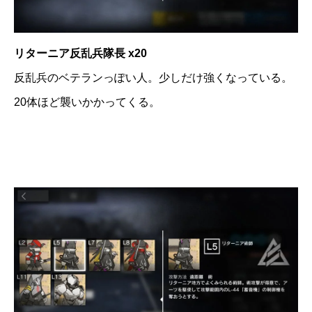
リターニア反乱兵隊長 x20
反乱兵のベテランっぽい人。少しだけ強くなっている。
20体ほど襲いかかってくる。