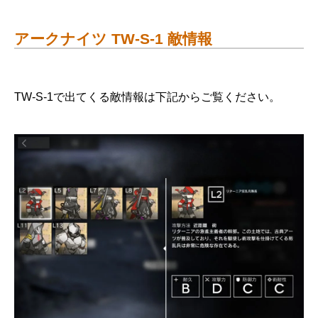
アークナイツ TW-S-1 敵情報
TW-S-1で出てくる敵情報は下記からご覧ください。