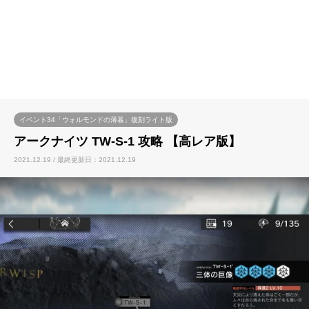
イベント34「ウォルモンドの薄暮」復刻ライト版
アークナイツ TW-S-1 攻略 【高レア版】
2021.12.19 / 最終更新日：2021.12.19