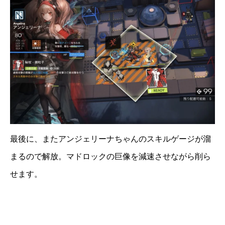
最後に、またアンジェリーナちゃんのスキルゲージが溜
まるので解放。マドロックの巨像を減速させながら削ら
せます。