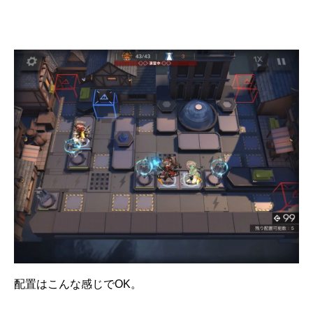
配置はこんな感じでOK。