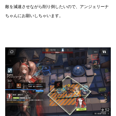
敵を減速させながら削り倒したいので、アンジェリーナ
ちゃんにお願いしちゃいます。