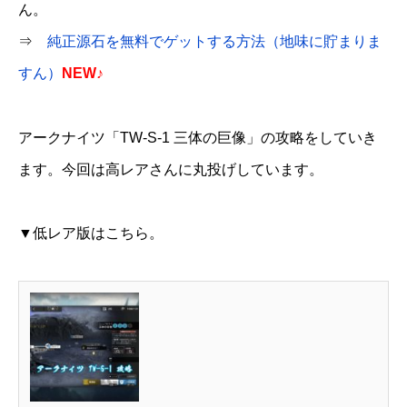
ん。
⇒
純正源石を無料でゲットする方法（地味に貯まりま
すん）
NEW♪
アークナイツ「TW-S-1 三体の巨像」の攻略をしていき
ます。今回は高レアさんに丸投げしています。
▼低レア版はこちら。