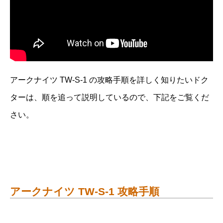
アークナイツ TW-S-1 の攻略手順を詳しく知りたいドク
ターは、順を追って説明しているので、下記をご覧くだ
さい。
アークナイツ TW-S-1 攻略手順