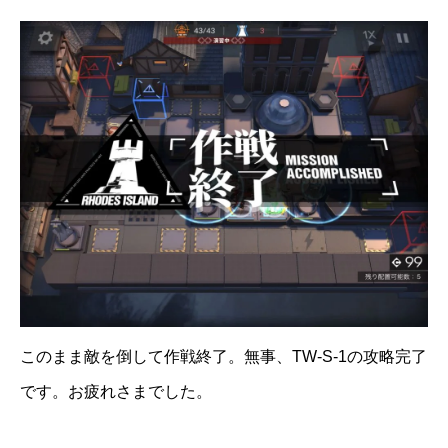
このまま敵を倒して作戦終了。無事、TW-S-1の攻略完了
です。お疲れさまでした。