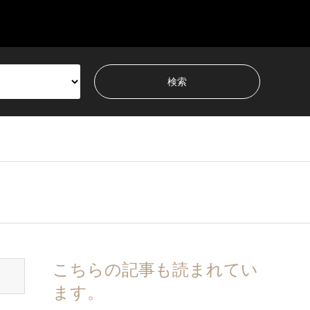
こちらの記事も読まれてい
ます。