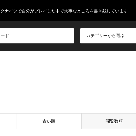
ークナイツで自分がプレイした中で大事なところを書き残しています
」
古い順
閲覧数順