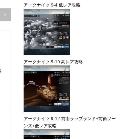
アークナイツ 9-4 低レア攻略

アークナイツ 9-19 高レア攻略
進
アークナイツ 9-12 前衛ラップランド+前衛ソー
ンズ+低レア攻略