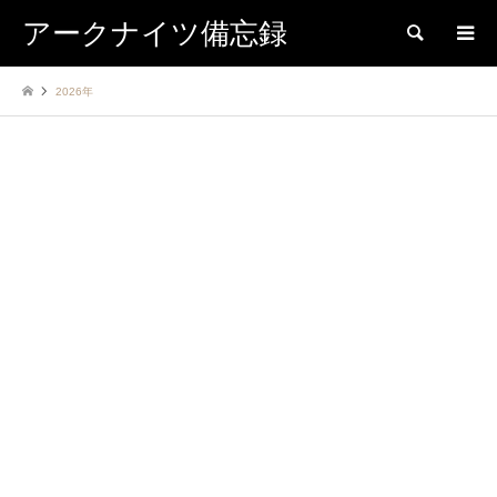
アークナイツ備忘録
検索
2026年