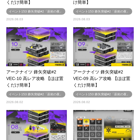
くだけ簡単】
け簡単】
イベント153 鋒矢突破#2「巫術の夜」
イベント153 鋒矢突破#2「巫術の夜」
2026.08.03
2026.08.03
アークナイツ 鋒矢突破#2
アークナイツ 鋒矢突破#2
VEC-10 高レア攻略 【ほぼ置
VEC-09 高レア攻略 【ほぼ置
くだけ簡単】
くだけ簡単】
イベント153 鋒矢突破#2「巫術の夜」
イベント153 鋒矢突破#2「巫術の夜」
2026.08.02
2026.08.02