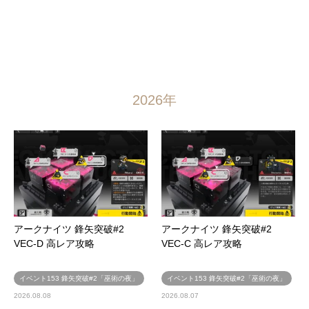
2026年
アークナイツ 鋒矢突破#2
アークナイツ 鋒矢突破#2
VEC-D 高レア攻略
VEC-C 高レア攻略
イベント153 鋒矢突破#2「巫術の夜」
イベント153 鋒矢突破#2「巫術の夜」
2026.08.08
2026.08.07